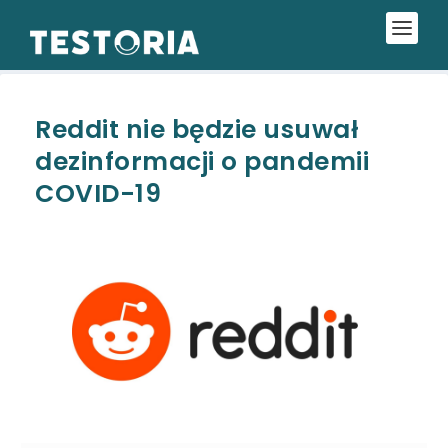
Reddit nie będzie usuwał
dezinformacji o pandemii
COVID-19