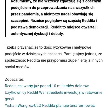
Rozumiemy, że nie wszyscy zgadzają się z obecnym
podejściem do przeprowadzania nas wszystkich
przez pandemię, a niektórzy nadal obawiają się
szczepień. Różnice poglądów są częścią Reddita i
podstawą demokracji. Reddit to miejsce otwartej i
autentycznej dyskusji i debaty.
Trzeba przyznać, że to dość ryzykowne i nietypowe
podejście w dzisiejszych czasach. Pamiętajmy jednak, że
społeczność Reddita nie przypomina zupełnie tej z innych
social mediów.
Zobacz też:
Reddit jest warty już ponad 10 miliardów dolarów
Użytkownicy Reddit Wallstreetbets inwestują w ratowanie
goryli
Yishan Wong, ex-CEO Reddita planuje terraformować