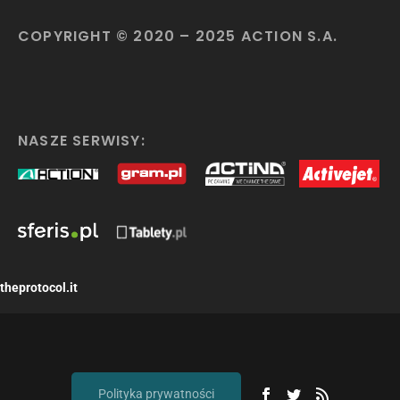
COPYRIGHT © 2020 – 2025 ACTION S.A.
NASZE SERWISY:
theprotocol.it
Polityka prywatności