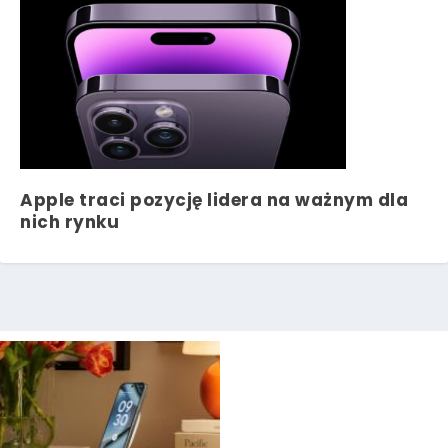
Apple traci pozycję lidera na ważnym dla
nich rynku