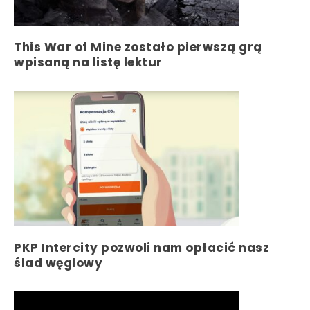
This War of Mine zostało pierwszą grą
wpisaną na listę lektur
PKP Intercity pozwoli nam opłacić nasz
ślad węglowy