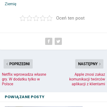
Ziemię
Oceń ten post
POPRZEDNI
NASTĘPNY
Netflix wprowadza własne
Apple znosi zakaz
gry. W dodatku tylko w
komunikacji twórców
Polsce
aplikacji z klientami
POWIĄZANE POSTY