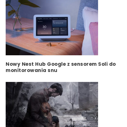
Nowy Nest Hub Google z sensorem Soli do
monitorowania snu