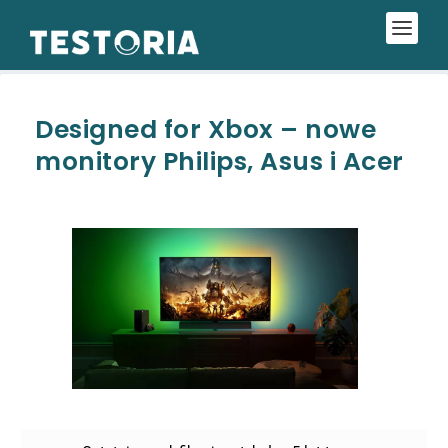
Designed for Xbox – nowe
monitory Philips, Asus i Acer