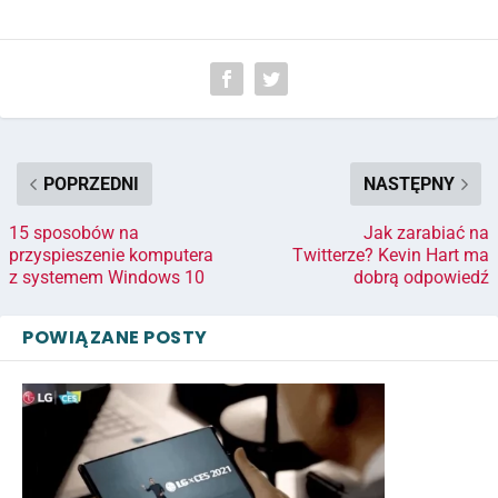
POPRZEDNI
NASTĘPNY
15 sposobów na
Jak zarabiać na
przyspieszenie komputera
Twitterze? Kevin Hart ma
z systemem Windows 10
dobrą odpowiedź
POWIĄZANE POSTY