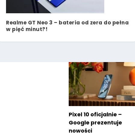
Realme GT Neo 3 – bateria od zera do pełna
w pięć minut?!
Pixel 10 oficjalnie –
Google prezentuje
nowości