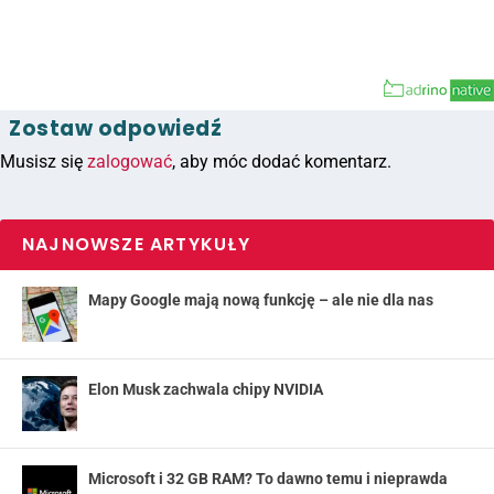
Zostaw odpowiedź
Musisz się
zalogować
, aby móc dodać komentarz.
NAJNOWSZE ARTYKUŁY
Mapy Google mają nową funkcję – ale nie dla nas
Elon Musk zachwala chipy NVIDIA
Microsoft i 32 GB RAM? To dawno temu i nieprawda