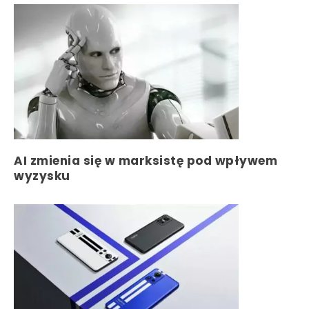
AI zmienia się w marksistę pod wpływem
wyzysku