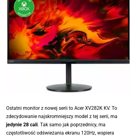
Ostatni monitor z nowej serii to Acer XV282K KV. To
zdecydowanie najskromniejszy model z tej serii, ma
jedynie 28 cali
. Tak samo jak poprzednicy, ma
częstotliwość odświeżania ekranu 120Hz, wspiera