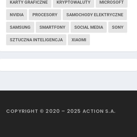
KARTY GRAFICZNE
KRYPTOWALUTY
MICROSOFT
NVIDIA
PROCESORY
SAMOCHODY ELEKTRYCZNE
SAMSUNG
SMARTFONY
SOCIAL MEDIA
SONY
SZTUCZNA INTELIGENCJA
XIAOMI
COPYRIGHT © 2020 – 2025 ACTION S.A.