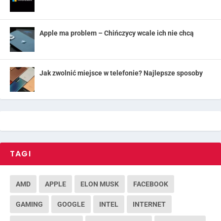
Apple ma problem – Chińczycy wcale ich nie chcą
Jak zwolnić miejsce w telefonie? Najlepsze sposoby
TAGI
AMD
APPLE
ELON MUSK
FACEBOOK
GAMING
GOOGLE
INTEL
INTERNET