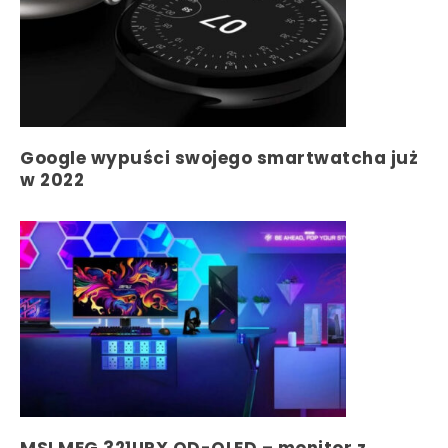
Google wypuści swojego smartwatcha już
w 2022