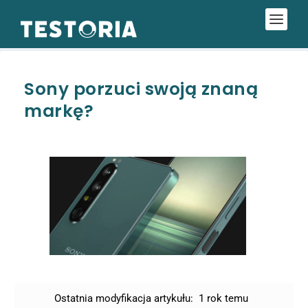
Sony porzuci swoją znaną
markę?
Ostatnia modyfikacja artykułu:
1 rok temu