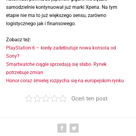
samodzielnie kontynuował już marki Xperia. Na tym
etapie nie ma to już większego sensu, zarówno
logistycznego jak i finansowego.
Zobacz też:
PlayStation 6 – kiedy zadebiutuje nowa konsola od
Sony?
Smartwatche ciągle sprzedają się słabo. Rynek
potrzebuje zmian
Honor coraz śmielej rozpycha się na europejskim rynku
Oceń ten post