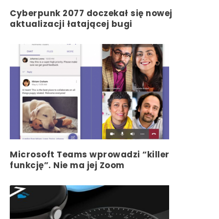
Cyberpunk 2077 doczekał się nowej
aktualizacji łatającej bugi
Microsoft Teams wprowadzi “killer
funkcję”. Nie ma jej Zoom