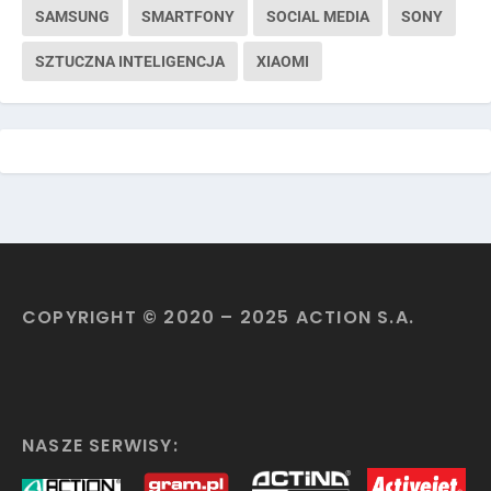
SAMSUNG
SMARTFONY
SOCIAL MEDIA
SONY
SZTUCZNA INTELIGENCJA
XIAOMI
COPYRIGHT © 2020 – 2025 ACTION S.A.
NASZE SERWISY: