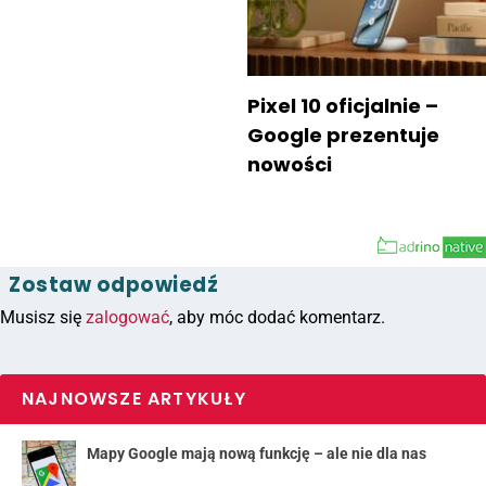
Pixel 10 oficjalnie –
Google prezentuje
nowości
Zostaw odpowiedź
Musisz się
zalogować
, aby móc dodać komentarz.
NAJNOWSZE ARTYKUŁY
Mapy Google mają nową funkcję – ale nie dla nas