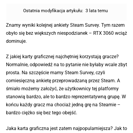
Ostatnia modyfikacja artykułu:
3 lata temu
Znamy wyniki kolejnej ankiety Steam Survey. Tym razem
obyło się bez większych niespodzianek – RTX 3060 wciąż
dominuje.
Z jakiej karty graficznej najchętniej korzystają gracze?
Normalnie, odpowiedź na to pytanie nie byłaby wcale zbyt
prosta. Na szczęście mamy Steam Survey, czyli
comiesięczną ankietę przeprowadzaną przez Steam. A
śmiało możemy założyć, że użytkownicy tej platformy
stanowią bardzo, ale to bardzo reprezentatywną grupę. W
końcu każdy gracz ma chociaż jedną grę na Steamie –
bardzo ciężko się bez tego obejść.
Jaka karta graficzna jest zatem najpopularniejsza? Jak to