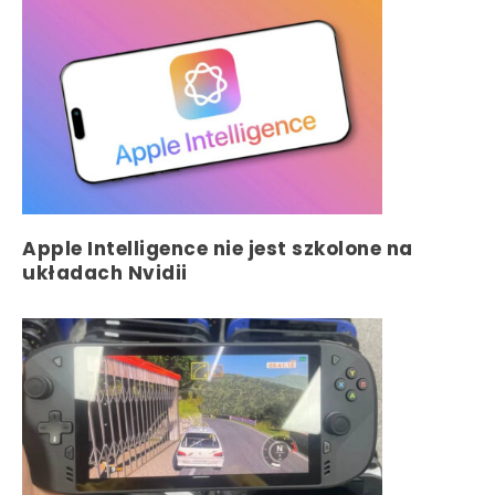
Apple Intelligence nie jest szkolone na
układach Nvidii