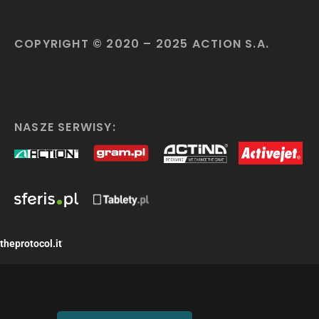
COPYRIGHT © 2020 – 2025 ACTION S.A.
NASZE SERWISY:
theprotocol.it