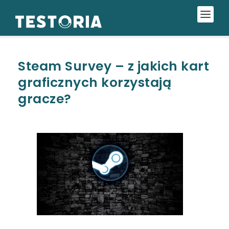
Steam Survey – z jakich kart
graficznych korzystają
gracze?