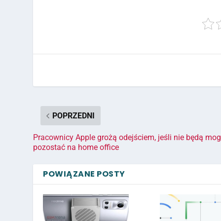
POPRZEDNI
Pracownicy Apple grożą odejściem, jeśli nie będą mog
pozostać na home office
POWIĄZANE POSTY