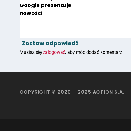
Google prezentuje
nowości
Zostaw odpowiedź
Musisz się
zalogować
, aby móc dodać komentarz.
COPYRIGHT © 2020 – 2025 ACTION S.A.