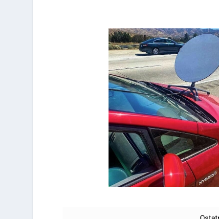
Ostat