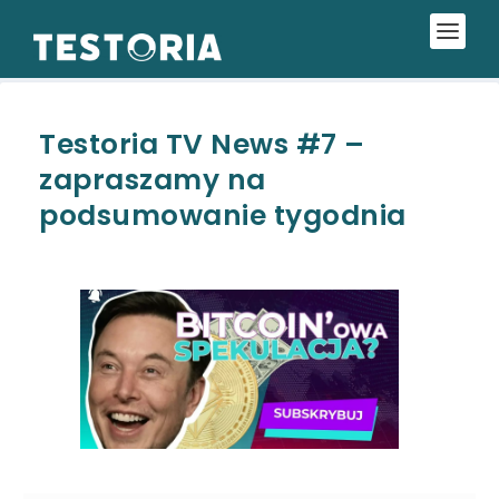
Testoria TV News #7 –
zapraszamy na
podsumowanie tygodnia