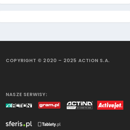
COPYRIGHT © 2020 – 2025 ACTION S.A.
NASZE SERWISY: