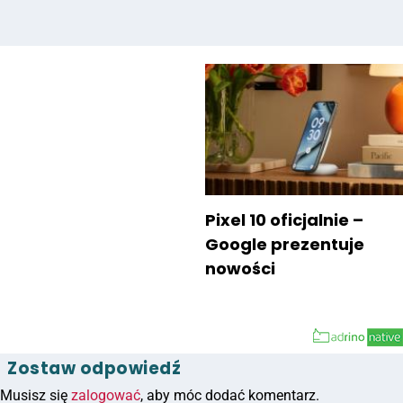
Pixel 10 oficjalnie –
Google prezentuje
nowości
Zostaw odpowiedź
Musisz się
zalogować
, aby móc dodać komentarz.