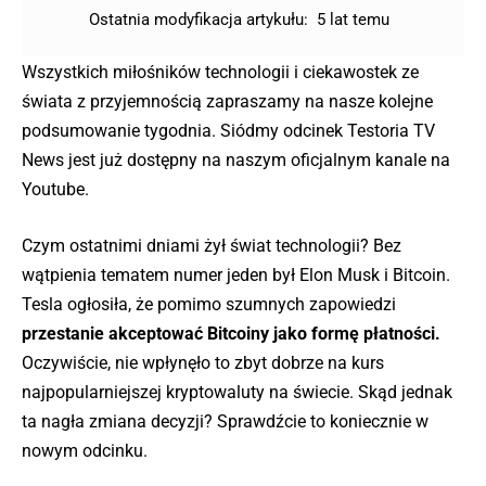
Ostatnia modyfikacja artykułu:
5 lat temu
Wszystkich miłośników technologii i ciekawostek ze
świata z przyjemnością zapraszamy na nasze kolejne
podsumowanie tygodnia. Siódmy odcinek Testoria TV
News jest już dostępny na naszym oficjalnym kanale na
Youtube.
Czym ostatnimi dniami żył świat technologii? Bez
wątpienia tematem numer jeden był Elon Musk i Bitcoin.
Tesla ogłosiła, że pomimo szumnych zapowiedzi
przestanie akceptować Bitcoiny jako formę płatności.
Oczywiście, nie wpłynęło to zbyt dobrze na kurs
najpopularniejszej kryptowaluty na świecie. Skąd jednak
ta nagła zmiana decyzji? Sprawdźcie to koniecznie w
nowym odcinku.