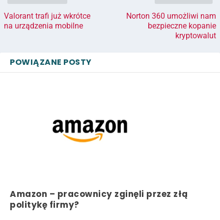
Valorant trafi już wkrótce
Norton 360 umożliwi nam
na urządzenia mobilne
bezpieczne kopanie
kryptowalut
POWIĄZANE POSTY
Amazon – pracownicy zginęli przez złą
politykę firmy?