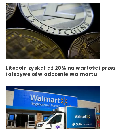
Litecoin zyskał aż 20% na wartości przez
fałszywe oświadczenie Walmartu