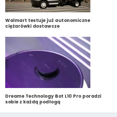
Walmart testuje już autonomiczne
ciężarówki dostawcze
Dreame Technology Bot L10 Pro poradzi
sobie z każdą podłogą