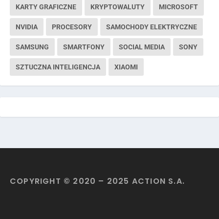
KARTY GRAFICZNE
KRYPTOWALUTY
MICROSOFT
NVIDIA
PROCESORY
SAMOCHODY ELEKTRYCZNE
SAMSUNG
SMARTFONY
SOCIAL MEDIA
SONY
SZTUCZNA INTELIGENCJA
XIAOMI
COPYRIGHT © 2020 – 2025 ACTION S.A.