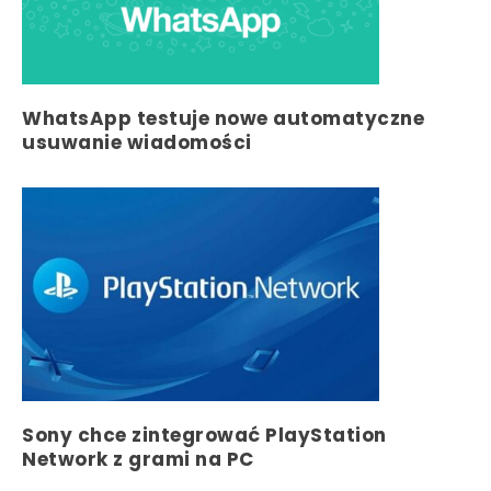
WhatsApp testuje nowe automatyczne
usuwanie wiadomości
Sony chce zintegrować PlayStation
Network z grami na PC