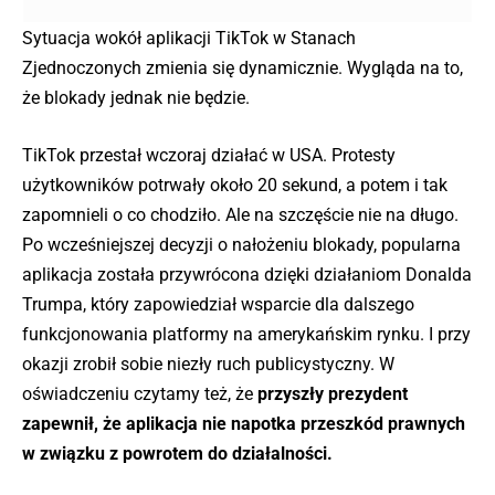
Sytuacja wokół aplikacji TikTok w Stanach
Zjednoczonych zmienia się dynamicznie. Wygląda na to,
że blokady jednak nie będzie.
TikTok przestał wczoraj działać w USA. Protesty
użytkowników potrwały około 20 sekund, a potem i tak
zapomnieli o co chodziło. Ale na szczęście nie na długo.
Po wcześniejszej decyzji o nałożeniu blokady, popularna
aplikacja została przywrócona dzięki działaniom Donalda
Trumpa, który zapowiedział wsparcie dla dalszego
funkcjonowania platformy na amerykańskim rynku. I przy
okazji zrobił sobie niezły ruch publicystyczny. W
oświadczeniu czytamy też, że
przyszły prezydent
zapewnił, że aplikacja nie napotka przeszkód prawnych
w związku z powrotem do działalności.