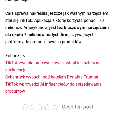
Cała sprawa nakreśliła jeszcze jak ważnym narzędziem
stał się TikTok. Aplikacja z której korzysta ponad 170
milionów Amerykanów,
jest też kluczowym narzędziem
dla około 7 milionów małych firm
, używających
platformy do promocji swoich produktów.
Zobacz też:
TikTok zwalnia pracowników i zastąpi ich sztuczną
inteligencją
Cybertruck wybuchł pod hotelem Donalda Trumpa
TikTok wprowadzi AI influencerów do sprzedawania
produktów
Oceń ten post