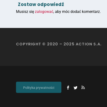
Zostaw odpowiedź
Musisz się
zalogować
, aby móc dodać komentarz.
COPYRIGHT © 2020 – 2025 ACTION S.A.
Polityka prywatności