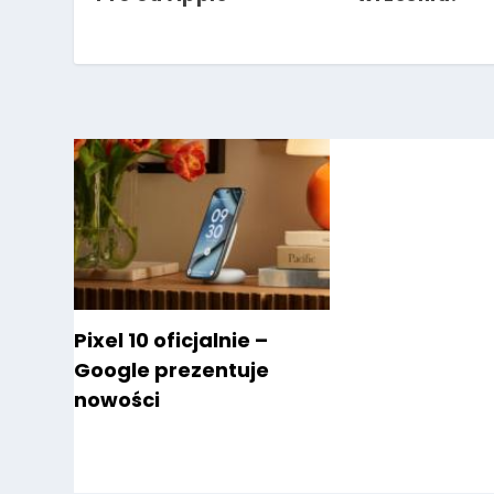
Pixel 10 oficjalnie –
Google prezentuje
nowości