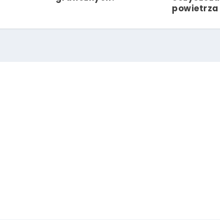
powietrza