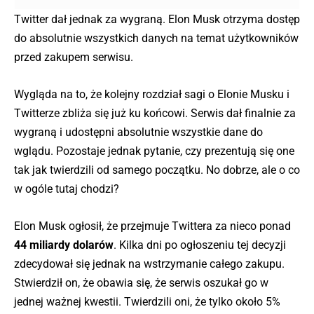
Twitter dał jednak za wygraną. Elon Musk otrzyma dostęp
do absolutnie wszystkich danych na temat użytkowników
przed zakupem serwisu.
Wygląda na to, że kolejny rozdział sagi o Elonie Musku i
Twitterze zbliża się już ku końcowi. Serwis dał finalnie za
wygraną i udostępni absolutnie wszystkie dane do
wglądu. Pozostaje jednak pytanie, czy prezentują się one
tak jak twierdzili od samego początku. No dobrze, ale o co
w ogóle tutaj chodzi?
Elon Musk ogłosił, że przejmuje Twittera za nieco ponad
44 miliardy dolarów
. Kilka dni po ogłoszeniu tej decyzji
zdecydował się jednak na wstrzymanie całego zakupu.
Stwierdził on, że obawia się, że serwis oszukał go w
jednej ważnej kwestii. Twierdzili oni, że tylko około 5%