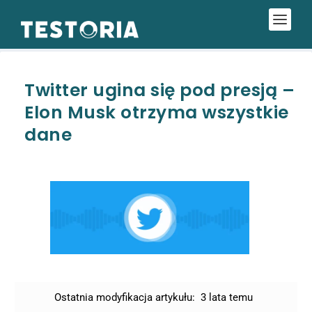
Twitter ugina się pod presją –
Elon Musk otrzyma wszystkie
dane
Ostatnia modyfikacja artykułu:
3 lata temu