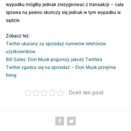
wypadku mógłby jednak zrezygnować z transakcji – cała
sprawa na pewno skończy się jednak w tym wypadku w
sądzie.
Zobacz też:
Twitter ukarany za sprzedaż numerów telefonów
użytkowników
Bill Gates: Elon Musk pogorszy jakość Twittera
Twitter zgadza się na sprzedaż – Elon Musk przejmie
firmę
Oceń ten post