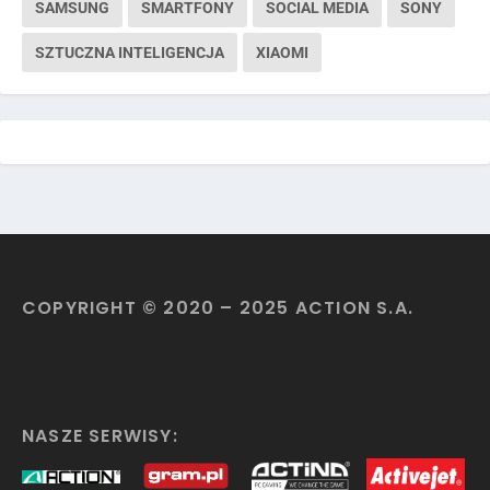
SAMSUNG
SMARTFONY
SOCIAL MEDIA
SONY
SZTUCZNA INTELIGENCJA
XIAOMI
COPYRIGHT © 2020 – 2025 ACTION S.A.
NASZE SERWISY: