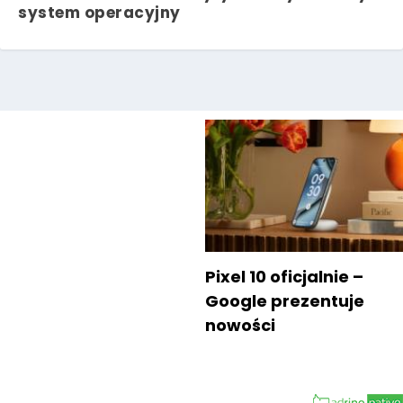
system operacyjny
Pixel 10 oficjalnie –
Google prezentuje
nowości