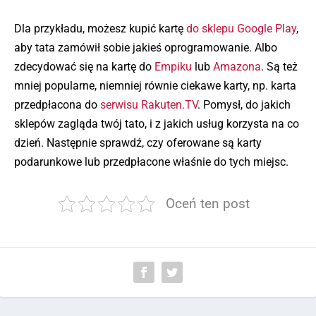
Dla przykładu, możesz kupić kartę
do sklepu Google Play
,
aby tata zamówił sobie jakieś oprogramowanie. Albo
zdecydować się na kartę do
Empiku
lub
Amazona
. Są też
mniej popularne, niemniej równie ciekawe karty, np. karta
przedpłacona do
serwisu Rakuten.TV
. Pomysł, do jakich
sklepów zagląda twój tato, i z jakich usług korzysta na co
dzień. Następnie sprawdź, czy oferowane są karty
podarunkowe lub przedpłacone właśnie do tych miejsc.
Oceń ten post