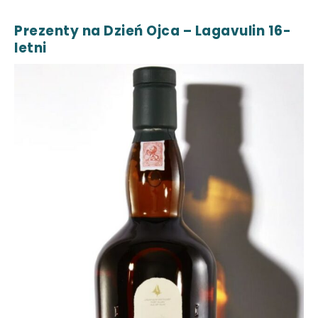
Prezenty na Dzień Ojca – Lagavulin 16-
letni