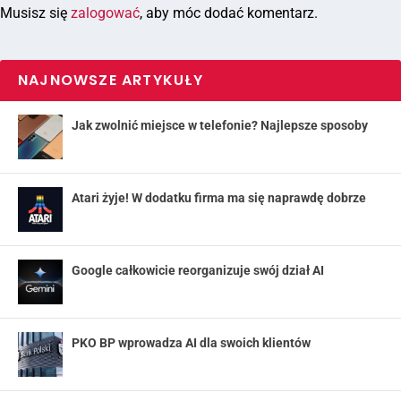
Musisz się
zalogować
, aby móc dodać komentarz.
NAJNOWSZE ARTYKUŁY
Jak zwolnić miejsce w telefonie? Najlepsze sposoby
Atari żyje! W dodatku firma ma się naprawdę dobrze
Google całkowicie reorganizuje swój dział AI
PKO BP wprowadza AI dla swoich klientów