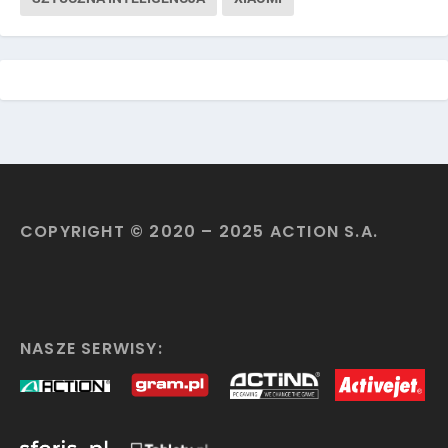
COPYRIGHT © 2020 – 2025 ACTION S.A.
NASZE SERWISY: