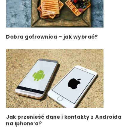
Dobra gofrownica – jak wybrać?
Jak przenieść dane i kontakty z Androida
na Iphone’a?