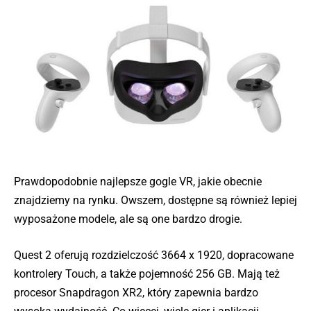
Prawdopodobnie najlepsze gogle VR, jakie obecnie
znajdziemy na rynku. Owszem, dostępne są również lepiej
wyposażone modele, ale są one bardzo drogie.
Quest 2 oferują rozdzielczość 3664 x 1920, dopracowane
kontrolery Touch, a także pojemność 256 GB. Mają też
procesor Snapdragon XR2, który zapewnia bardzo