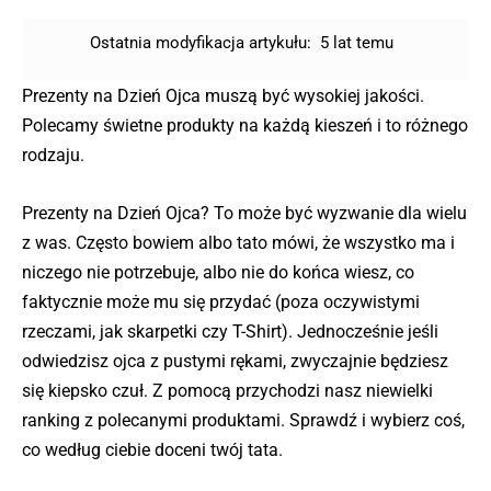
Ostatnia modyfikacja artykułu:
5 lat temu
Prezenty na Dzień Ojca muszą być wysokiej jakości.
Polecamy świetne produkty na każdą kieszeń i to różnego
rodzaju.
Prezenty na Dzień Ojca? To może być wyzwanie dla wielu
z was. Często bowiem albo tato mówi, że wszystko ma i
niczego nie potrzebuje, albo nie do końca wiesz, co
faktycznie może mu się przydać (poza oczywistymi
rzeczami, jak skarpetki czy T-Shirt). Jednocześnie jeśli
odwiedzisz ojca z pustymi rękami, zwyczajnie będziesz
się kiepsko czuł. Z pomocą przychodzi nasz niewielki
ranking z polecanymi produktami. Sprawdź i wybierz coś,
co według ciebie doceni twój tata.