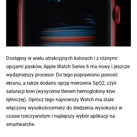
Dostępny w wielu atrakcyjnych kolorach i z różnymi
opcjami pasków, Apple Watch Series 6 ma nowy i jeszcze
wydajniejszy procesor. Do tego poprawiono jasność
ekranu, a także dodano opcję mierzenia SpO2, czyli
saturacji krwi (wysycenie tlenem hemoglobiny krwi
tętniczej). Oprócz tego najnowszy Watch ma stale
włączony wysokościomierz do śledzenia wysokości w
czasie rzeczywistym i najlepszy wybór aplikacji na
smartwatche.