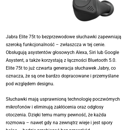
Jabra Elite 75t to bezprzewodowe słuchawki zapewniają
szeroką funkcjonalność – zwłaszcza w tej cenie.
Obsługują asystentów głosowych Alexa, Siri lub Google
Asystent, a także korzystają z łączności Bluetooth 5.0.
Elite 75t to już czwarta generacja słuchawek Jabry, co
oznacza, że są one bardzo dopracowane i przemyślane
pod względem designu.
Słuchawki mają usprawnioną technologię poczwórnych
mikrofonów i eliminują zakłócenia oraz odgłosy
otoczenia. Dzięki temu mamy pewność, że każda
rozmowa – nawet gdy na zewnątrz wieje i jest spory