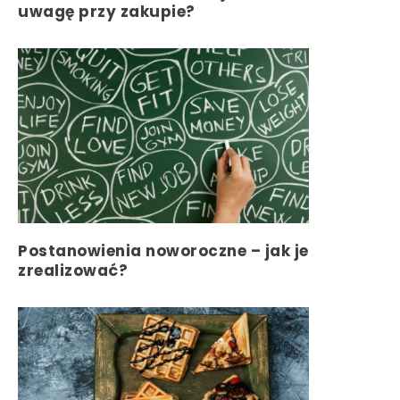
uwagę przy zakupie?
Postanowienia noworoczne – jak je
zrealizować?