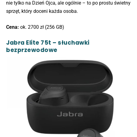
nie tylko na Dzień Ojca, ale ogólnie – to po prostu świetny
sprzęt, który doceni każda osoba.
Cena:
ok. 2700 zł (256 GB)
Jabra Elite 75t – słuchawki
bezprzewodowe