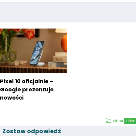
Pixel 10 oficjalnie –
Google prezentuje
nowości
Zostaw odpowiedź