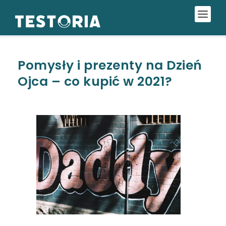
Pomysły i prezenty na Dzień
Ojca – co kupić w 2021?