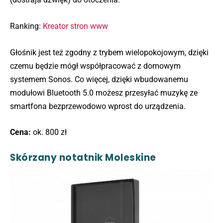
Ranking:
Kreator stron www
Głośnik jest też zgodny z trybem wielopokojowym, dzięki
czemu będzie mógł współpracować z domowym
systemem Sonos. Co więcej, dzięki wbudowanemu
modułowi Bluetooth 5.0 możesz przesyłać muzykę ze
smartfona bezprzewodowo wprost do urządzenia.
Cena:
ok. 800 zł
Skórzany notatnik Moleskine