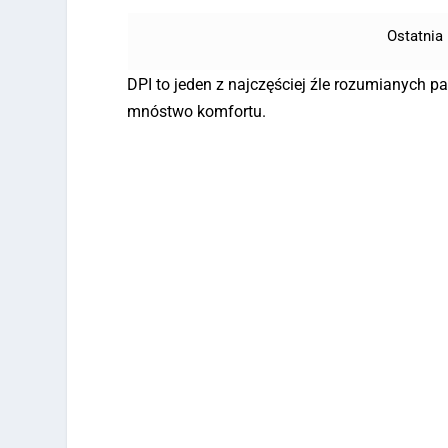
Ostatnia 
DPI to jeden z najczęściej źle rozumianych 
mnóstwo komfortu.