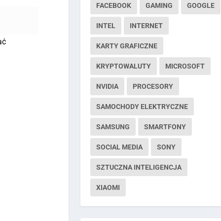
FACEBOOK
GAMING
GOOGLE
INTEL
INTERNET
ać
KARTY GRAFICZNE
KRYPTOWALUTY
MICROSOFT
NVIDIA
PROCESORY
SAMOCHODY ELEKTRYCZNE
SAMSUNG
SMARTFONY
SOCIAL MEDIA
SONY
SZTUCZNA INTELIGENCJA
XIAOMI