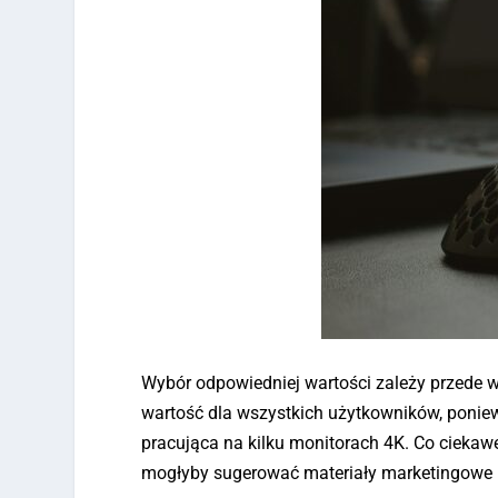
Wybór odpowiedniej wartości zależy przede w
wartość dla wszystkich użytkowników, poniew
pracująca na kilku monitorach 4K. Co ciekaw
mogłyby sugerować materiały marketingowe