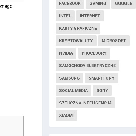
FACEBOOK
GAMING
GOOGLE
sznego.
INTEL
INTERNET
KARTY GRAFICZNE
KRYPTOWALUTY
MICROSOFT
NVIDIA
PROCESORY
SAMOCHODY ELEKTRYCZNE
SAMSUNG
SMARTFONY
SOCIAL MEDIA
SONY
SZTUCZNA INTELIGENCJA
XIAOMI