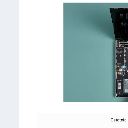
Ostatnia 