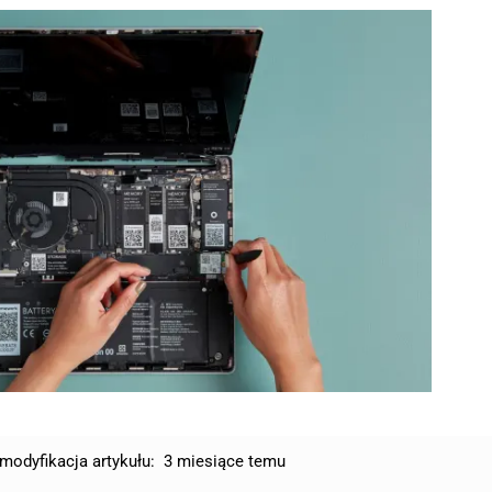
modyfikacja artykułu:
3 miesiące temu