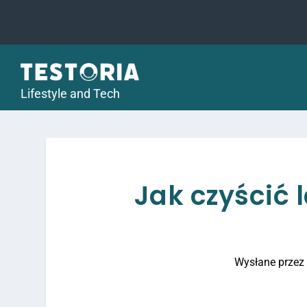
Lifestyle and Tech
Jak czyścić 
Wysłane prze