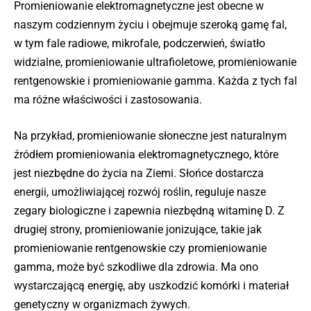
Promieniowanie elektromagnetyczne jest obecne w
naszym codziennym życiu i obejmuje szeroką gamę fal,
w tym fale radiowe, mikrofale, podczerwień, światło
widzialne, promieniowanie ultrafioletowe, promieniowanie
rentgenowskie i promieniowanie gamma. Każda z tych fal
ma różne właściwości i zastosowania.
Na przykład, promieniowanie słoneczne jest naturalnym
źródłem promieniowania elektromagnetycznego, które
jest niezbędne do życia na Ziemi. Słońce dostarcza
energii, umożliwiającej rozwój roślin, reguluje nasze
zegary biologiczne i zapewnia niezbędną witaminę D. Z
drugiej strony, promieniowanie jonizujące, takie jak
promieniowanie rentgenowskie czy promieniowanie
gamma, może być szkodliwe dla zdrowia. Ma ono
wystarczającą energię, aby uszkodzić komórki i materiał
genetyczny w organizmach żywych.