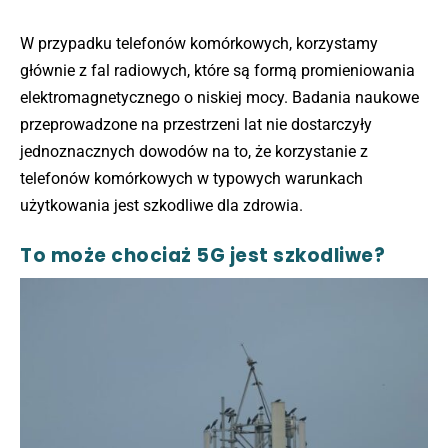
W przypadku telefonów komórkowych, korzystamy
głównie z fal radiowych, które są formą promieniowania
elektromagnetycznego o niskiej mocy. Badania naukowe
przeprowadzone na przestrzeni lat nie dostarczyły
jednoznacznych dowodów na to, że korzystanie z
telefonów komórkowych w typowych warunkach
użytkowania jest szkodliwe dla zdrowia.
To może chociaż 5G jest szkodliwe?