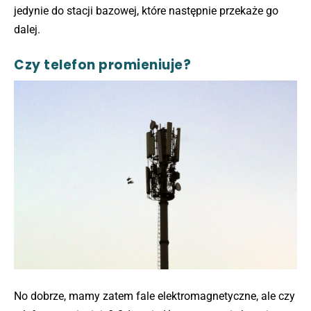
jedynie do stacji bazowej, które następnie przekaże go
dalej.
Czy telefon promieniuje?
No dobrze, mamy zatem fale elektromagnetyczne, ale czy