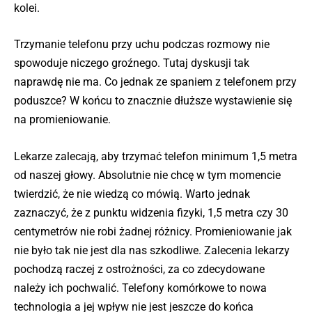
kolei.
Trzymanie telefonu przy uchu podczas rozmowy nie
spowoduje niczego groźnego. Tutaj dyskusji tak
naprawdę nie ma. Co jednak ze spaniem z telefonem przy
poduszce? W końcu to znacznie dłuższe wystawienie się
na promieniowanie.
Lekarze zalecają, aby trzymać telefon minimum 1,5 metra
od naszej głowy. Absolutnie nie chcę w tym momencie
twierdzić, że nie wiedzą co mówią. Warto jednak
zaznaczyć, że z punktu widzenia fizyki, 1,5 metra czy 30
centymetrów nie robi żadnej różnicy. Promieniowanie jak
nie było tak nie jest dla nas szkodliwe. Zalecenia lekarzy
pochodzą raczej z ostrożności, za co zdecydowane
należy ich pochwalić. Telefony komórkowe to nowa
technologia a jej wpływ nie jest jeszcze do końca