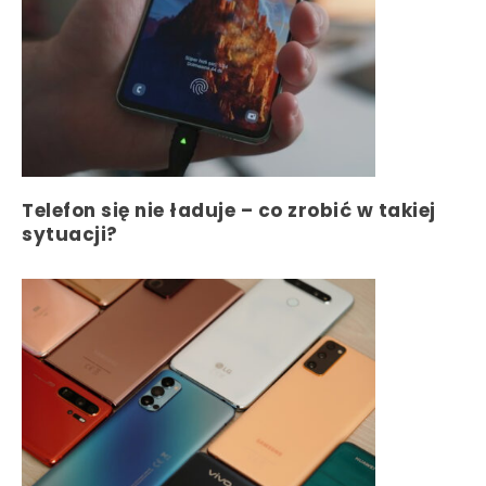
Telefon się nie ładuje – co zrobić w takiej
sytuacji?