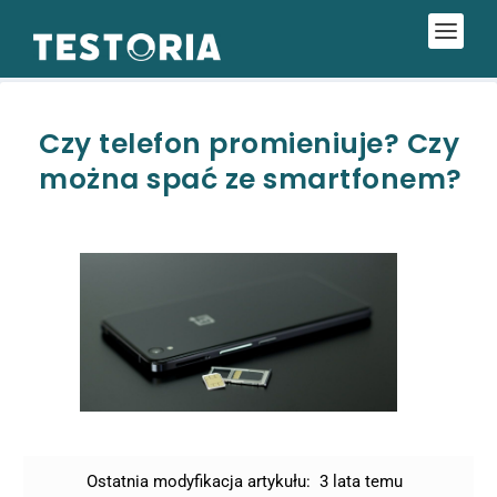
Czy telefon promieniuje? Czy
można spać ze smartfonem?
Ostatnia modyfikacja artykułu:
3 lata temu