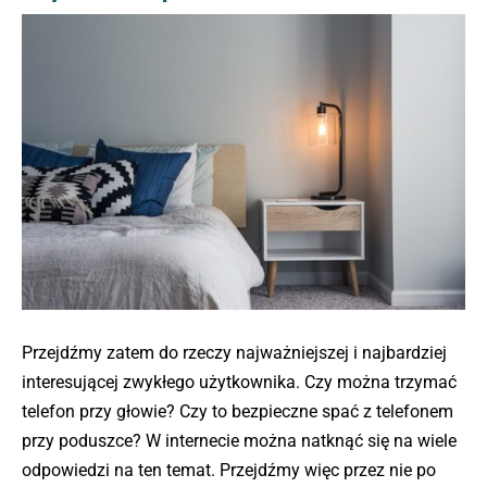
Przejdźmy zatem do rzeczy najważniejszej i najbardziej
interesującej zwykłego użytkownika. Czy można trzymać
telefon przy głowie? Czy to bezpieczne spać z telefonem
przy poduszce? W internecie można natknąć się na wiele
odpowiedzi na ten temat. Przejdźmy więc przez nie po