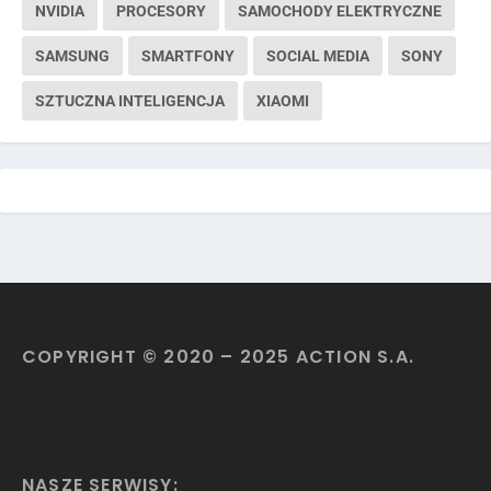
NVIDIA
PROCESORY
SAMOCHODY ELEKTRYCZNE
SAMSUNG
SMARTFONY
SOCIAL MEDIA
SONY
SZTUCZNA INTELIGENCJA
XIAOMI
COPYRIGHT © 2020 – 2025 ACTION S.A.
NASZE SERWISY: