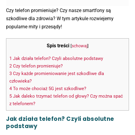
Czy telefon promieniuje? Czy nasze smartfony są
szkodliwe dla zdrowia? W tym artykule rozwiejemy
popularne mity i przesądy!
Spis treści
[
schowaj
]
1
Jak działa telefon? Czyli absolutne podstawy
2
Czy telefon promieniuje?
3
Czy każde promieniowanie jest szkodliwe dla
człowieka?
4
To może chociaż 5G jest szkodliwe?
5
Jak daleko trzymać telefon od głowy? Czy można spać
z telefonem?
Jak działa telefon? Czyli absolutne
podstawy