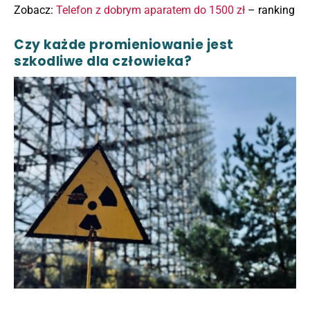
Zobacz:
Telefon z dobrym aparatem do 1500 zł
– ranking
Czy każde promieniowanie jest
szkodliwe dla człowieka?