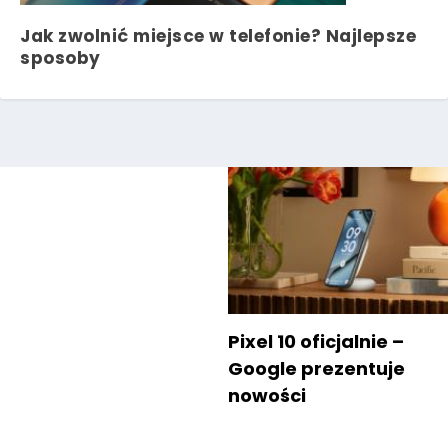
Jak zwolnić miejsce w telefonie? Najlepsze
sposoby
Pixel 10 oficjalnie –
Google prezentuje
nowości