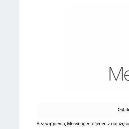
Ostat
Bez wątpienia, Messenger to jeden z najczęś