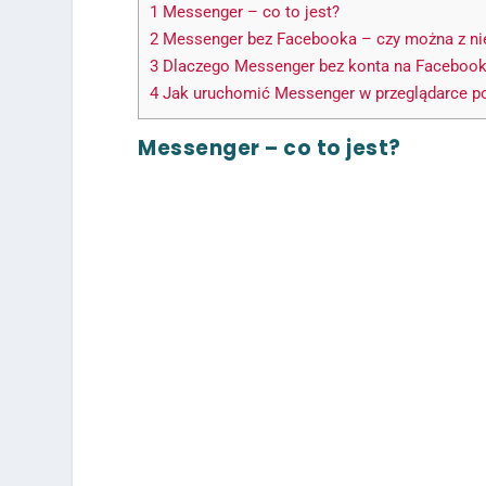
1
Messenger – co to jest?
2
Messenger bez Facebooka – czy można z ni
3
Dlaczego Messenger bez konta na Facebooku 
4
Jak uruchomić Messenger w przeglądarce p
Messenger – co to jest?