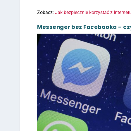
Zobacz:
Jak bezpiecznie korzystać z Interne
Messenger bez Facebooka – cz