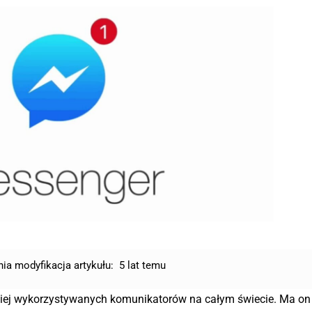
nia modyfikacja artykułu:
5 lat temu
ciej wykorzystywanych komunikatorów na całym świecie. Ma on 