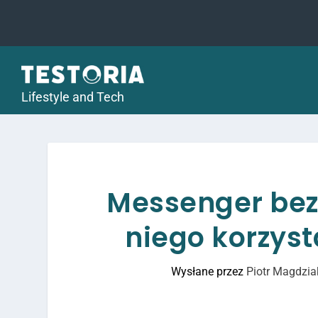
Lifestyle and Tech
Messenger bez
niego korzyst
Wysłane przez
Piotr Magdzia