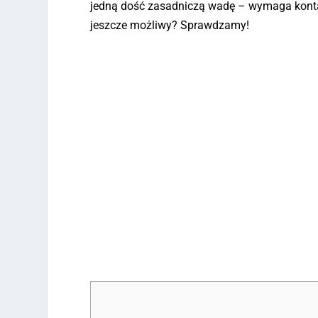
jedną dość zasadniczą wadę – wymaga kont
jeszcze możliwy? Sprawdzamy!