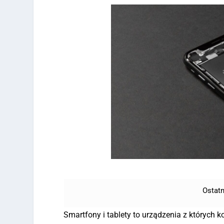
Ostatn
Smartfony i tablety to urządzenia z których 