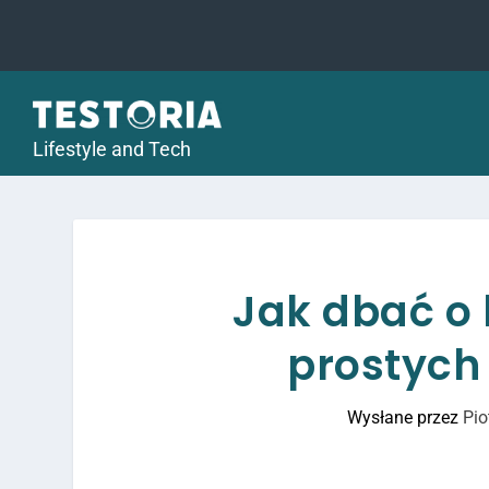
Lifestyle and Tech
Jak dbać o 
prostych
Wysłane przez
Pio