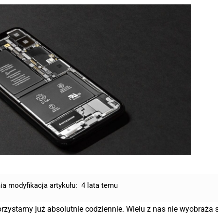
ia modyfikacja artykułu:
4 lata temu
korzystamy już absolutnie codziennie. Wielu z nas nie wyobraża 