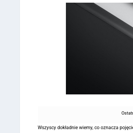
Ostat
Wszyscy dokładnie wiemy, co oznacza pojęci