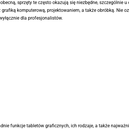
 obecną, sprzęty te często okazują się niezbędne, szczególnie u
grafiką komputerową, projektowaniem, a także obróbką. Nie o
wyłącznie dla profesjonalistów.
dnie funkcje tabletów graficznych, ich rodzaje, a także najważn