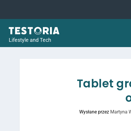
Lifestyle and Tech
Tablet gr
Wysłane przez
Martyna 