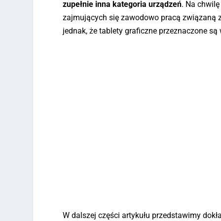
zupełnie inna kategoria urządzeń
. Na chwilę
zajmujących się zawodowo pracą związaną z 
jednak, że tablety graficzne przeznaczone są 
W dalszej części artykułu przedstawimy dokła