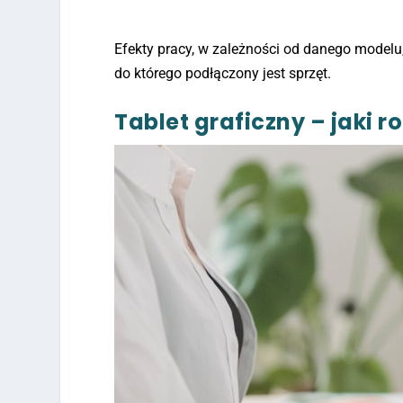
Efekty pracy, w zależności od danego modelu
do którego podłączony jest sprzęt.
Tablet graficzny – jaki 