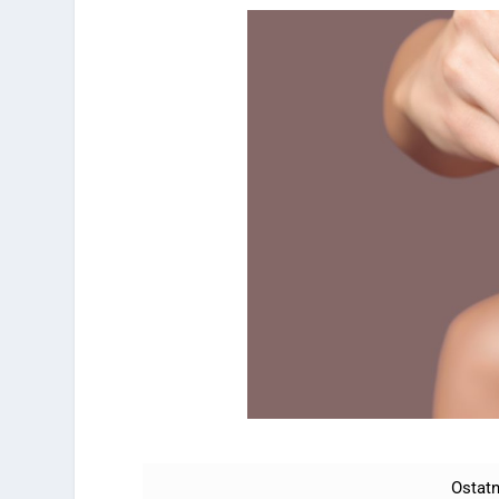
Ostatn