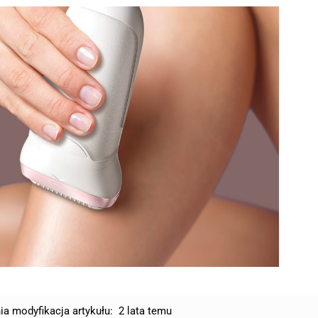
ia modyfikacja artykułu:
2 lata temu