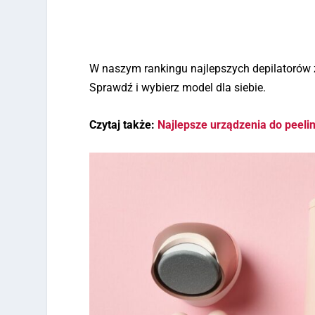
W naszym rankingu najlepszych depilatorów z
Sprawdź i wybierz model dla siebie.
Czytaj także:
Najlepsze urządzenia do peeli