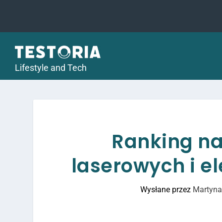
Lifestyle and Tech
Ranking na
laserowych i e
Wysłane przez
Martyna