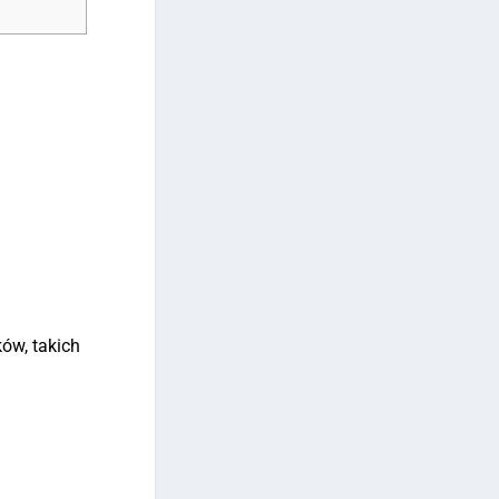
ów, takich