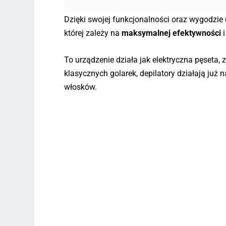
Dzięki swojej funkcjonalności oraz wygodzie 
której zależy na
maksymalnej efektywności
To urządzenie działa jak elektryczna pęseta,
klasycznych golarek, depilatory działają ju
włosków.