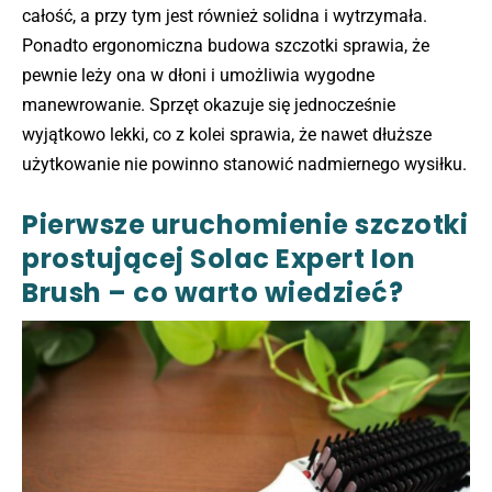
całość, a przy tym jest również solidna i wytrzymała.
Ponadto ergonomiczna budowa szczotki sprawia, że
pewnie leży ona w dłoni i umożliwia wygodne
manewrowanie. Sprzęt okazuje się jednocześnie
wyjątkowo lekki, co z kolei sprawia, że nawet dłuższe
użytkowanie nie powinno stanowić nadmiernego wysiłku.
Pierwsze uruchomienie szczotki
prostującej Solac Expert Ion
Brush – co warto wiedzieć?