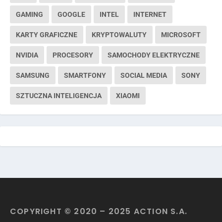
GAMING
GOOGLE
INTEL
INTERNET
KARTY GRAFICZNE
KRYPTOWALUTY
MICROSOFT
NVIDIA
PROCESORY
SAMOCHODY ELEKTRYCZNE
SAMSUNG
SMARTFONY
SOCIAL MEDIA
SONY
SZTUCZNA INTELIGENCJA
XIAOMI
COPYRIGHT © 2020 – 2025 ACTION S.A.