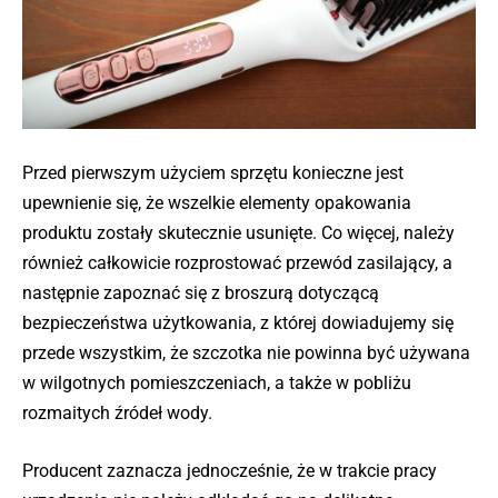
Przed pierwszym użyciem sprzętu konieczne jest
upewnienie się, że wszelkie elementy opakowania
produktu zostały skutecznie usunięte. Co więcej, należy
również całkowicie rozprostować przewód zasilający, a
następnie zapoznać się z broszurą dotyczącą
bezpieczeństwa użytkowania, z której dowiadujemy się
przede wszystkim, że szczotka nie powinna być używana
w wilgotnych pomieszczeniach, a także w pobliżu
rozmaitych źródeł wody.
Producent zaznacza jednocześnie, że w trakcie pracy