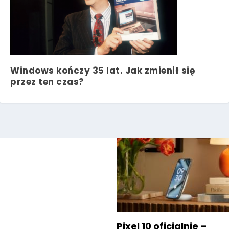
Windows kończy 35 lat. Jak zmienił się
przez ten czas?
Pixel 10 oficjalnie –