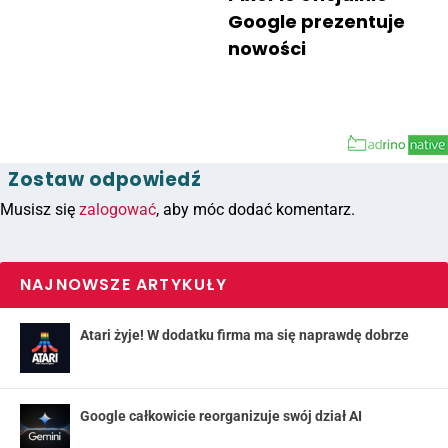
Google prezentuje
nowości
Zostaw odpowiedź
Musisz się
zalogować
, aby móc dodać komentarz.
NAJNOWSZE ARTYKUŁY
Atari żyje! W dodatku firma ma się naprawdę dobrze
Google całkowicie reorganizuje swój dział AI