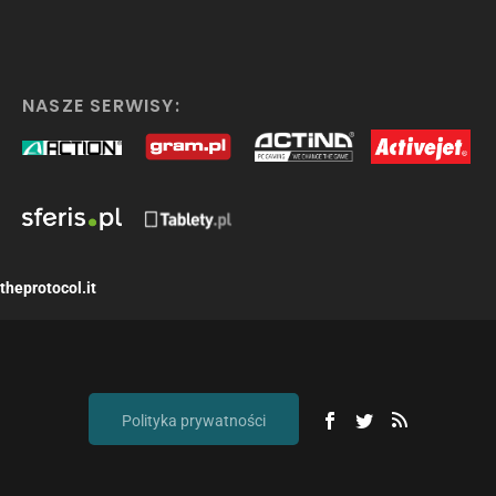
NASZE SERWISY:
theprotocol.it
Polityka prywatności