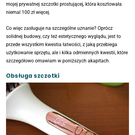
mojej prywatnej szczotki prostującej, która kosztowała
niemal 100 zł więcej.
Co więc zasługuje na szczególne uznanie? Oprócz
solidnej budowy, czy też estetycznego wyglądu, jest to
przede wszystkim kwestia łatwości, z jaką przebiega
użytkowanie sprzętu, ale i kilka odmiennych kwestii, które
szczegółowo omawiam w poniższych akapitach.
Obsługa szczotki