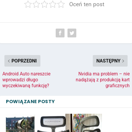
Oceń ten post
POPRZEDNI
NASTĘPNY
Android Auto nareszcie
Nvidia ma problem – nie
wprowadzi długo
nadążają z produkcją kart
wyczekiwaną funkcję?
graficznych
POWIĄZANE POSTY