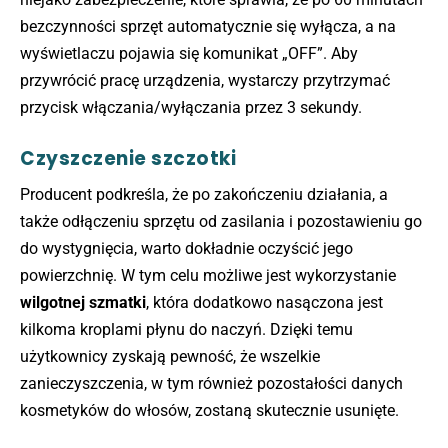
bezczynności sprzęt automatycznie się wyłącza, a na
wyświetlaczu pojawia się komunikat „OFF”. Aby
przywrócić pracę urządzenia, wystarczy przytrzymać
przycisk włączania/wyłączania przez 3 sekundy.
Czyszczenie szczotki
Producent podkreśla, że po zakończeniu działania, a
także odłączeniu sprzętu od zasilania i pozostawieniu go
do wystygnięcia, warto dokładnie oczyścić jego
powierzchnię. W tym celu możliwe jest wykorzystanie
wilgotnej szmatki
, która dodatkowo nasączona jest
kilkoma kroplami płynu do naczyń. Dzięki temu
użytkownicy zyskają pewność, że wszelkie
zanieczyszczenia, w tym również pozostałości danych
kosmetyków do włosów, zostaną skutecznie usunięte.