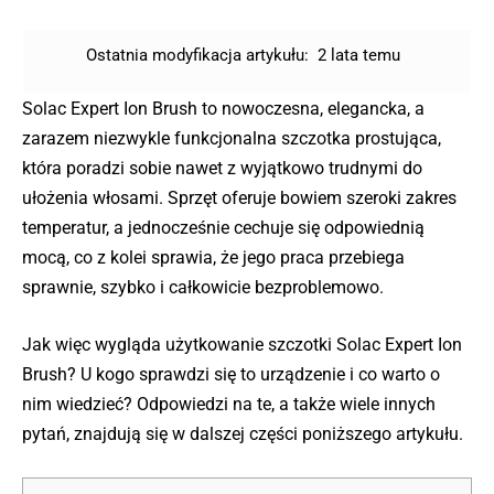
Ostatnia modyfikacja artykułu:
2 lata temu
Solac Expert Ion Brush to nowoczesna, elegancka, a
zarazem niezwykle funkcjonalna szczotka prostująca,
która poradzi sobie nawet z wyjątkowo trudnymi do
ułożenia włosami. Sprzęt oferuje bowiem szeroki zakres
temperatur, a jednocześnie cechuje się odpowiednią
mocą, co z kolei sprawia, że jego praca przebiega
sprawnie, szybko i całkowicie bezproblemowo.
Jak więc wygląda użytkowanie szczotki Solac Expert Ion
Brush? U kogo sprawdzi się to urządzenie i co warto o
nim wiedzieć? Odpowiedzi na te, a także wiele innych
pytań, znajdują się w dalszej części poniższego artykułu.