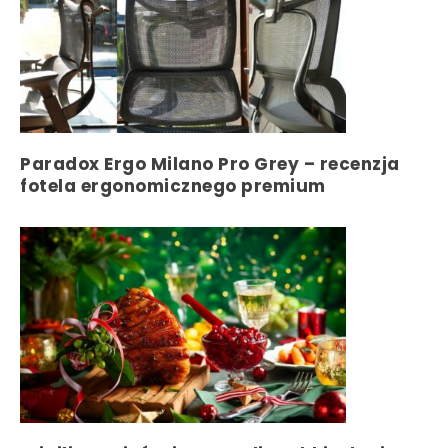
Paradox Ergo Milano Pro Grey – recenzja
fotela ergonomicznego premium