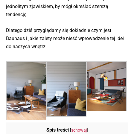
jednolitym zjawiskiem, by mógł określać szerszą
tendencję.
Dlatego dziś przyglądamy się dokładnie czym jest
Bauhaus i jakie zalety może nieść wprowadzenie tej idei
do naszych wnętrz.
Spis treści
[
schowaj
]