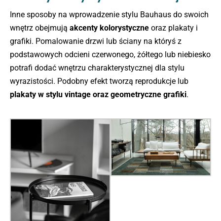
Inne sposoby na wprowadzenie stylu Bauhaus do swoich
wnętrz obejmują
akcenty kolorystyczne
oraz plakaty i
grafiki. Pomalowanie drzwi lub ściany na któryś z
podstawowych odcieni czerwonego, żółtego lub niebiesko
potrafi dodać wnętrzu charakterystycznej dla stylu
wyrazistości. Podobny efekt tworzą reprodukcje lub
plakaty w stylu vintage oraz geometryczne grafiki
.