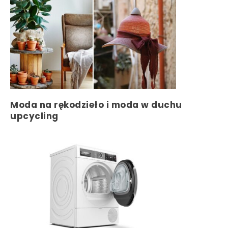
Moda na rękodzieło i moda w duchu
upcycling