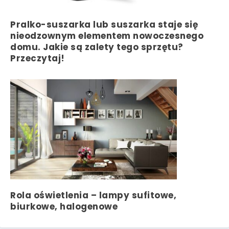
Pralko-suszarka lub suszarka staje się
nieodzownym elementem nowoczesnego
domu. Jakie są zalety tego sprzętu?
Przeczytaj!
Rola oświetlenia – lampy sufitowe,
biurkowe, halogenowe