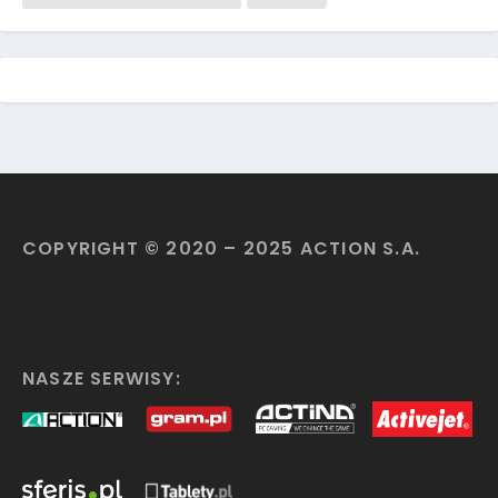
COPYRIGHT © 2020 – 2025 ACTION S.A.
NASZE SERWISY: