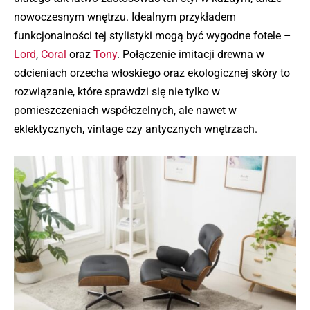
nowoczesnym wnętrzu. Idealnym przykładem
funkcjonalności tej stylistyki mogą być wygodne fotele –
Lord
,
Coral
oraz
Tony
. Połączenie imitacji drewna w
odcieniach orzecha włoskiego oraz ekologicznej skóry to
rozwiązanie, które sprawdzi się nie tylko w
pomieszczeniach współczelnych, ale nawet w
eklektycznych, vintage czy antycznych wnętrzach.