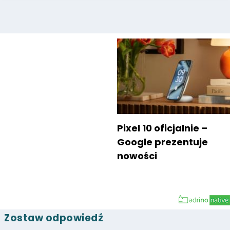
Pixel 10 oficjalnie –
Google prezentuje
nowości
Zostaw odpowiedź