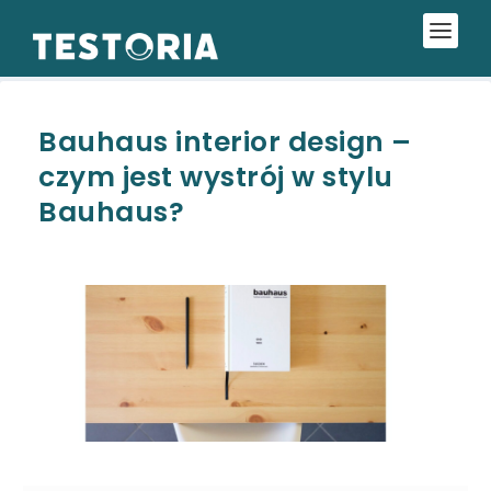
Bauhaus interior design –
czym jest wystrój w stylu
Bauhaus?