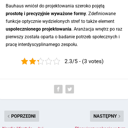
Bauhaus wniósł do projektowania szeroko pojętą
prostotę i precyzyjnie wyważone formy
. Zdefiniowane
funkcje optycznie wydzielonych stref to także element
uspołecznionego projektowania
. Aranżacja wnętrz po raz
pierwszy została oparta o badanie potrzeb społecznych i
pracę interdyscyplinarnego zespołu.
2.3/5 - (3 votes)
POPRZEDNI
NASTĘPNY