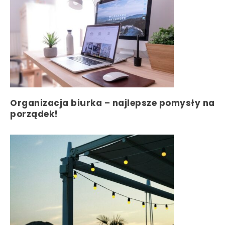
Organizacja biurka – najlepsze pomysły na
porządek!