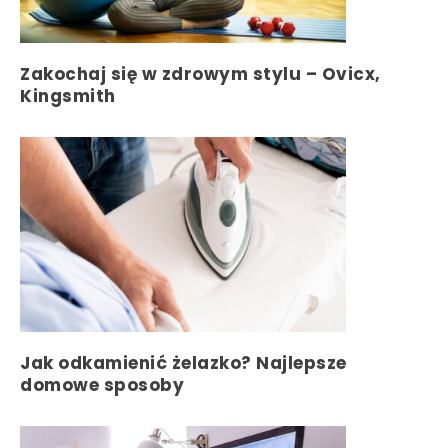
Zakochaj się w zdrowym stylu – Ovicx,
Kingsmith
Jak odkamienić żelazko? Najlepsze
domowe sposoby