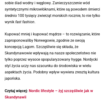
sobie ślad wodny i węglowy. Zanieczyszczenie wód
syntetycznymi mikrowłóknami, które są powodem śmierci
średnio 100 tysięcy zwierząt morskich rocznie, to nie tylko
wynik
fast fashion
.
Kupować mniej i kupować mądrze – to rozwiązanie, które
zaproponowaliby Norwegowie, zgodnie ze swoją
koncepcją Lagom. Szczęśliwie się składa, że
Skandynawowie wpływają na nasze społeczeństwo nie
tylko poprzez wysoce spopularyzowany hygge. Nordycki
styl życia uczy nas szacunku do środowiska w wielu
aspektach życia. Podobny wpływ wywiera zresztą kultura
japońska.
Czytaj więcej:
Nordic lifestyle – żyj szczęśliwie jak w
Skandynawii