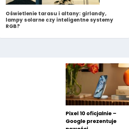
Oświetlenie tarasu i altany: girlandy,
lampy solarne czy inteligentne systemy
RGB?
Pixel 10 oficjalnie –
Google prezentuje
nowości