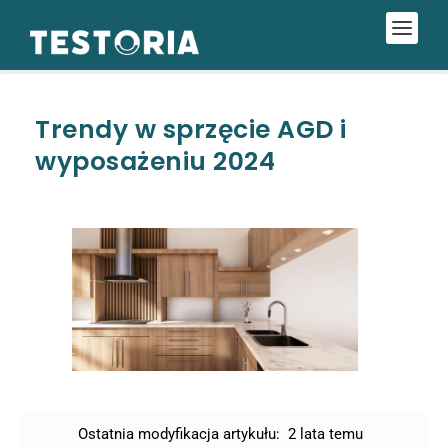
Trendy w sprzęcie AGD i
wyposażeniu 2024
Ostatnia modyfikacja artykułu:
2 lata temu