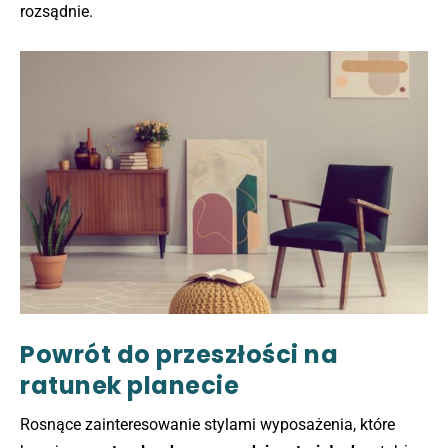
rozsądnie.
Powrót do przeszłości na
ratunek planecie
Rosnące zainteresowanie stylami wyposażenia, które