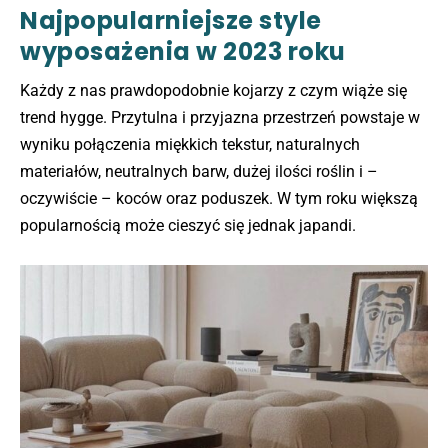
Najpopularniejsze style
wyposażenia w 2023 roku
Każdy z nas prawdopodobnie kojarzy z czym wiąże się
trend hygge. Przytulna i przyjazna przestrzeń powstaje w
wyniku połączenia miękkich tekstur, naturalnych
materiałów, neutralnych barw, dużej ilości roślin i –
oczywiście – koców oraz poduszek. W tym roku większą
popularnością może cieszyć się jednak japandi.