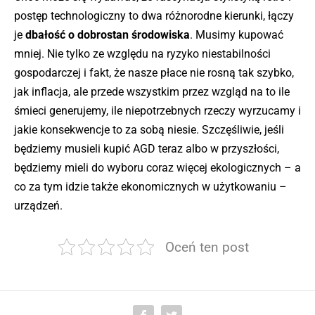
postęp technologiczny to dwa różnorodne kierunki, łączy
je
dbałość o dobrostan środowiska
. Musimy kupować
mniej. Nie tylko ze względu na ryzyko niestabilności
gospodarczej i fakt, że nasze płace nie rosną tak szybko,
jak inflacja, ale przede wszystkim przez wzgląd na to ile
śmieci generujemy, ile niepotrzebnych rzeczy wyrzucamy i
jakie konsekwencje to za sobą niesie. Szczęśliwie, jeśli
będziemy musieli kupić AGD teraz albo w przyszłości,
będziemy mieli do wyboru coraz więcej ekologicznych – a
co za tym idzie także ekonomicznych w użytkowaniu –
urządzeń.
Oceń ten post