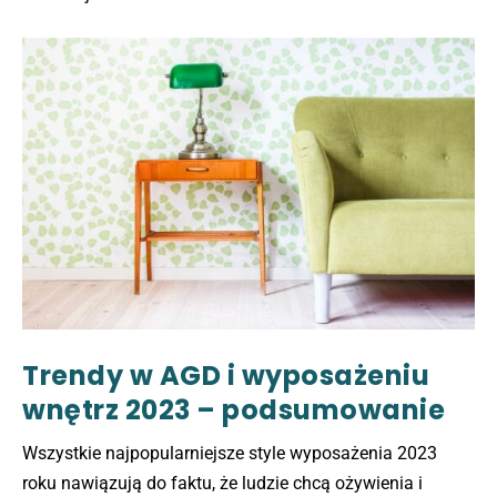
Trendy w AGD i wyposażeniu
wnętrz 2023 – podsumowanie
Wszystkie najpopularniejsze style wyposażenia 2023
roku nawiązują do faktu, że ludzie chcą ożywienia i