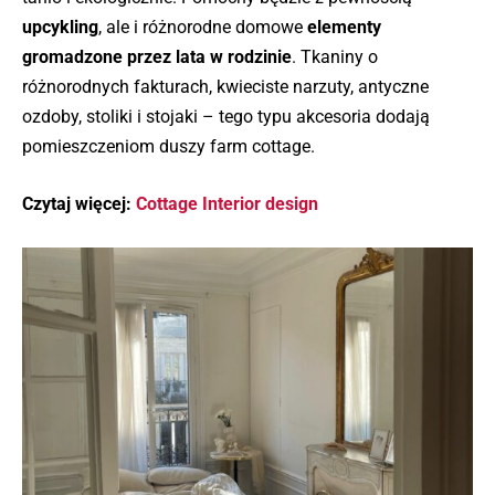
upcykling
, ale i różnorodne domowe
elementy
gromadzone przez lata w rodzinie
. Tkaniny o
różnorodnych fakturach, kwieciste narzuty, antyczne
ozdoby, stoliki i stojaki – tego typu akcesoria dodają
pomieszczeniom duszy farm cottage.
Czytaj więcej:
Cottage Interior design