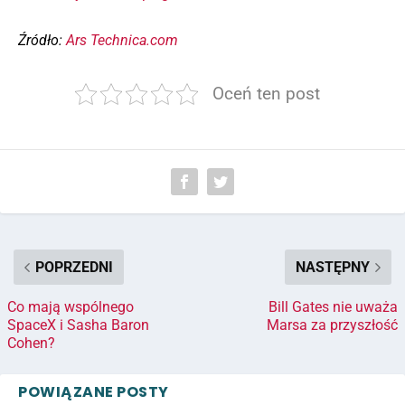
Źródło:
Ars Technica.com
Oceń ten post
POPRZEDNI
NASTĘPNY
Co mają wspólnego
Bill Gates nie uważa
SpaceX i Sasha Baron
Marsa za przyszłość
Cohen?
POWIĄZANE POSTY