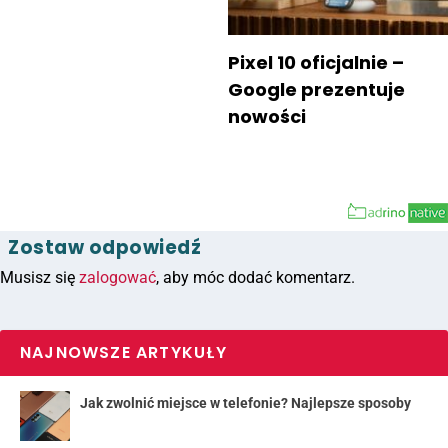
Pixel 10 oficjalnie –
Google prezentuje
nowości
Zostaw odpowiedź
Musisz się
zalogować
, aby móc dodać komentarz.
NAJNOWSZE ARTYKUŁY
Jak zwolnić miejsce w telefonie? Najlepsze sposoby