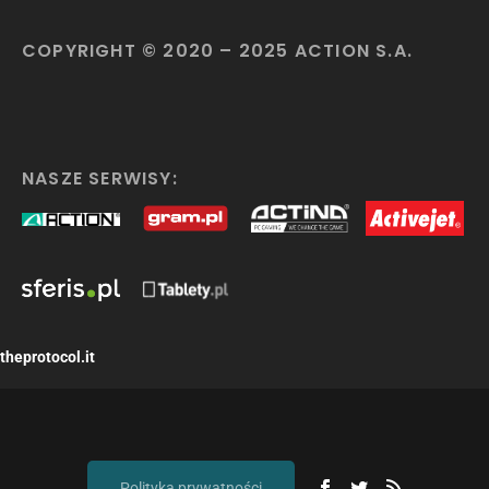
COPYRIGHT © 2020 – 2025 ACTION S.A.
NASZE SERWISY:
theprotocol.it
Polityka prywatności