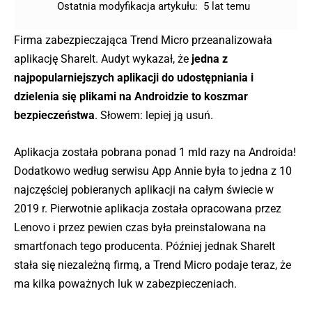
Ostatnia modyfikacja artykułu:
5 lat temu
Firma zabezpieczająca Trend Micro przeanalizowała
aplikację ShareIt. Audyt wykazał, że
jedna z
najpopularniejszych aplikacji do udostępniania i
dzielenia się plikami na Androidzie to koszmar
bezpieczeństwa
. Słowem: lepiej ją usuń.
Aplikacja została pobrana ponad 1 mld razy na Androida!
Dodatkowo według serwisu App Annie była to jedna z 10
najczęściej pobieranych aplikacji na całym świecie w
2019 r. Pierwotnie aplikacja została opracowana przez
Lenovo i przez pewien czas była preinstalowana na
smartfonach tego producenta. Później jednak ShareIt
stała się niezależną firmą, a Trend Micro podaje teraz, że
ma kilka poważnych luk w zabezpieczeniach.