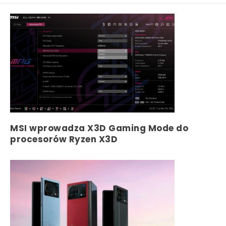
MSI wprowadza X3D Gaming Mode do
procesorów Ryzen X3D