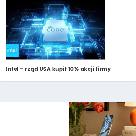
Intel – rząd USA kupił 10% akcji firmy