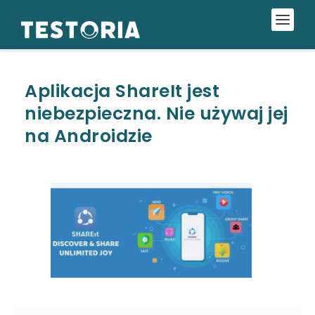
Aplikacja ShareIt jest
niebezpieczna. Nie używaj jej
na Androidzie