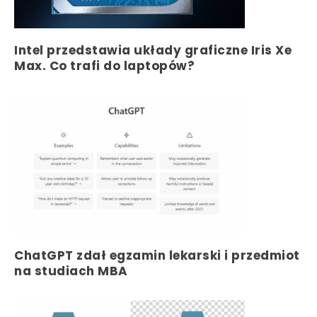
Intel przedstawia układy graficzne Iris Xe
Max. Co trafi do laptopów?
ChatGPT zdał egzamin lekarski i przedmiot
na studiach MBA