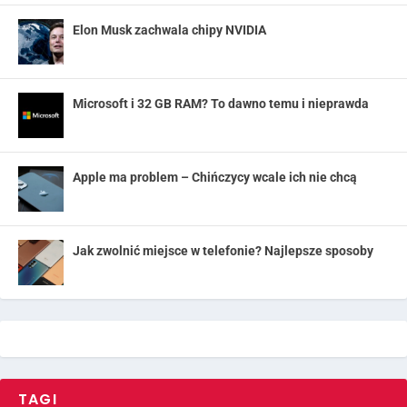
Elon Musk zachwala chipy NVIDIA
Microsoft i 32 GB RAM? To dawno temu i nieprawda
Apple ma problem – Chińczycy wcale ich nie chcą
Jak zwolnić miejsce w telefonie? Najlepsze sposoby
TAGI