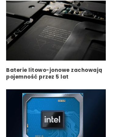
Baterie litowo-jonowe zachowają
pojemność przez 5 lat