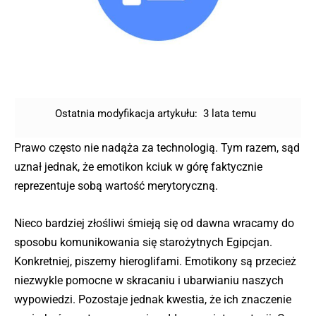
Ostatnia modyfikacja artykułu:
3 lata temu
Prawo często nie nadąża za technologią. Tym razem, sąd
uznał jednak, że emotikon kciuk w górę faktycznie
reprezentuje sobą wartość merytoryczną.
Nieco bardziej złośliwi śmieją się od dawna wracamy do
sposobu komunikowania się starożytnych Egipcjan.
Konkretniej, piszemy hieroglifami. Emotikony są przecież
niezwykle pomocne w skracaniu i ubarwianiu naszych
wypowiedzi. Pozostaje jednak kwestia, że ich znaczenie