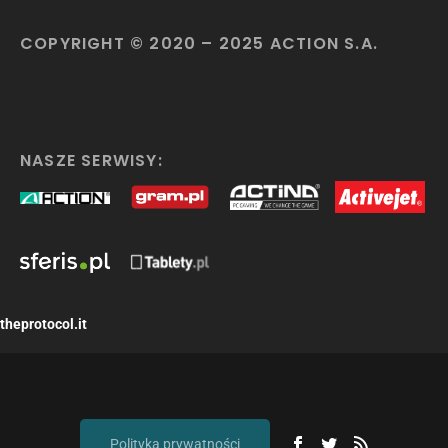
COPYRIGHT © 2020 – 2025 ACTION S.A.
NASZE SERWISY:
theprotocol.it
Polityka prywatności