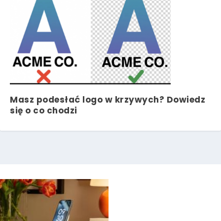
Masz podesłać logo w krzywych? Dowiedz
się o co chodzi