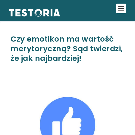
Czy emotikon ma wartość
merytoryczną? Sąd twierdzi,
że jak najbardziej!