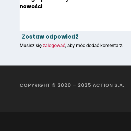
nowości
Zostaw odpowiedź
Musisz się
zalogować
, aby móc dodać komentarz.
COPYRIGHT © 2020 – 2025 ACTION S.A.