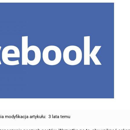
ia modyfikacja artykułu:
3 lata temu