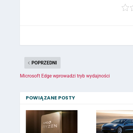
POPRZEDNI
Microsoft Edge wprowadzi tryb wydajności
POWIĄZANE POSTY