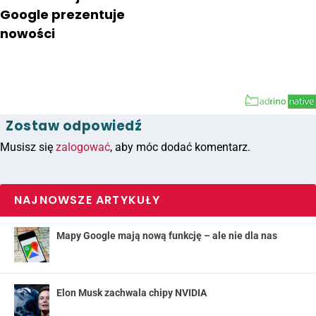
Google prezentuje
nowości
Zostaw odpowiedź
Musisz się
zalogować
, aby móc dodać komentarz.
NAJNOWSZE ARTYKUŁY
Mapy Google mają nową funkcję – ale nie dla nas
Elon Musk zachwala chipy NVIDIA