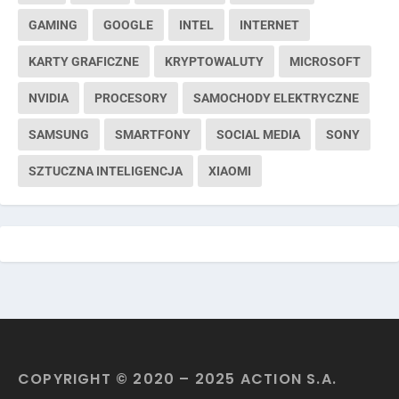
GAMING
GOOGLE
INTEL
INTERNET
KARTY GRAFICZNE
KRYPTOWALUTY
MICROSOFT
NVIDIA
PROCESORY
SAMOCHODY ELEKTRYCZNE
SAMSUNG
SMARTFONY
SOCIAL MEDIA
SONY
SZTUCZNA INTELIGENCJA
XIAOMI
COPYRIGHT © 2020 – 2025 ACTION S.A.