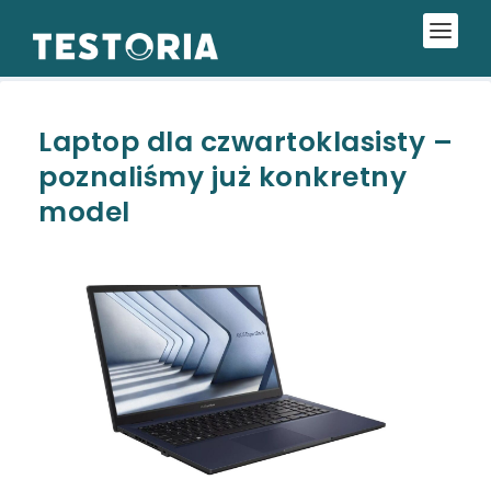
Laptop dla czwartoklasisty –
poznaliśmy już konkretny
model