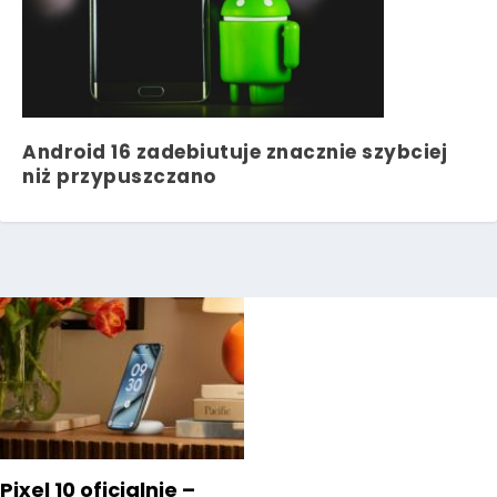
Android 16 zadebiutuje znacznie szybciej
niż przypuszczano
Pixel 10 oficjalnie –