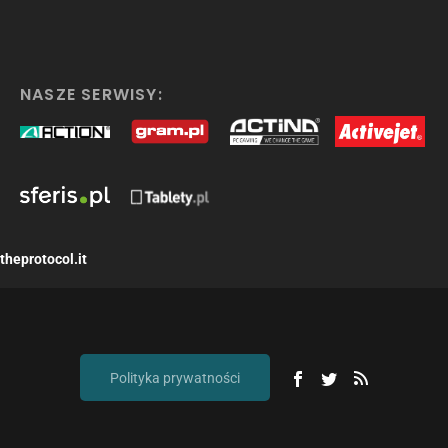
NASZE SERWISY:
theprotocol.it
Polityka prywatności