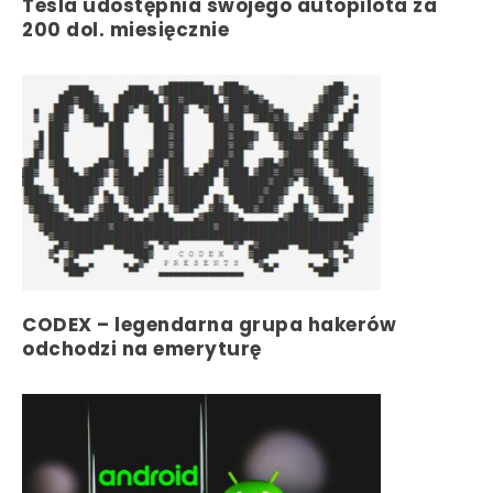
Tesla udostępnia swojego autopilota za
200 dol. miesięcznie
CODEX – legendarna grupa hakerów
odchodzi na emeryturę