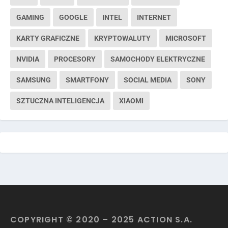
GAMING
GOOGLE
INTEL
INTERNET
KARTY GRAFICZNE
KRYPTOWALUTY
MICROSOFT
NVIDIA
PROCESORY
SAMOCHODY ELEKTRYCZNE
SAMSUNG
SMARTFONY
SOCIAL MEDIA
SONY
SZTUCZNA INTELIGENCJA
XIAOMI
COPYRIGHT © 2020 – 2025 ACTION S.A.