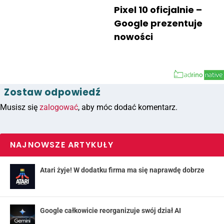
Pixel 10 oficjalnie –
Google prezentuje
nowości
Zostaw odpowiedź
Musisz się
zalogować
, aby móc dodać komentarz.
NAJNOWSZE ARTYKUŁY
Atari żyje! W dodatku firma ma się naprawdę dobrze
Google całkowicie reorganizuje swój dział AI