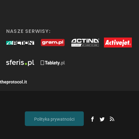
NASZE SERWISY:
theprotocol.it
Polityka prywatności