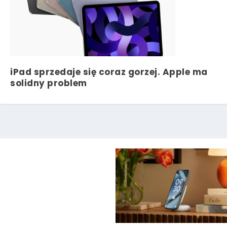
iPad sprzedaje się coraz gorzej. Apple ma
solidny problem