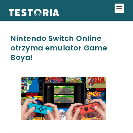
Nintendo Switch Online
otrzyma emulator Game
Boya!