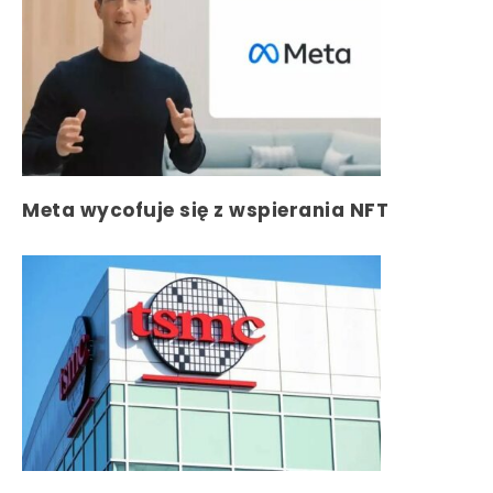
Meta wycofuje się z wspierania NFT