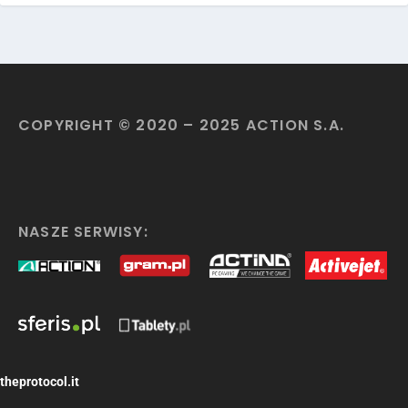
COPYRIGHT © 2020 – 2025 ACTION S.A.
NASZE SERWISY:
theprotocol.it