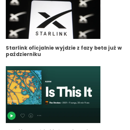
Starlink oficjalnie wyjdzie z fazy beta już w
październiku