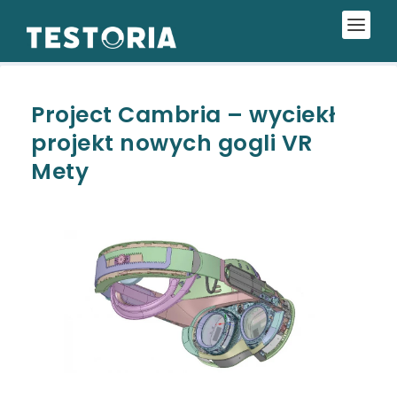
Project Cambria – wyciekł
projekt nowych gogli VR
Mety