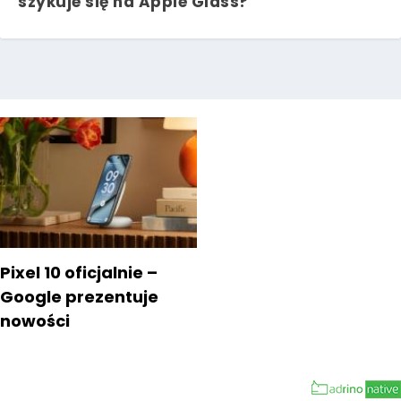
szykuje się na Apple Glass?
Pixel 10 oficjalnie –
Google prezentuje
nowości