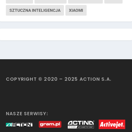
SZTUCZNA INTELIGENCJA
XIAOMI
COPYRIGHT © 2020 – 2025 ACTION S.A.
NASZE SERWISY: