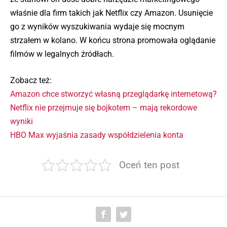
właśnie dla firm takich jak Netflix czy Amazon. Usunięcie
go z wyników wyszukiwania wydaje się mocnym
strzałem w kolano. W końcu strona promowała oglądanie
filmów w legalnych źródłach.
Zobacz też:
Amazon chce stworzyć własną przeglądarkę internetową?
Netflix nie przejmuje się bojkotem – mają rekordowe
wyniki
HBO Max wyjaśnia zasady współdzielenia konta
Oceń ten post