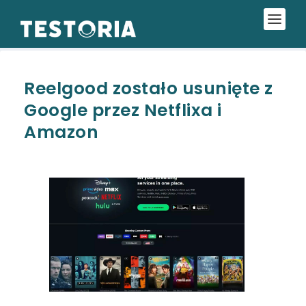
Reelgood zostało usunięte z
Google przez Netflixa i
Amazon