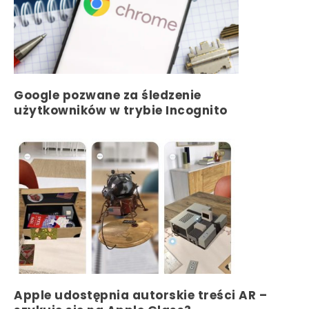
Google pozwane za śledzenie
użytkowników w trybie Incognito
Apple udostępnia autorskie treści AR –