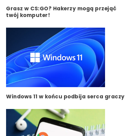
Grasz w CS:GO? Hakerzy mogą przejąć
twój komputer!
Windows 11 w końcu podbija serca graczy