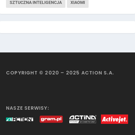
SZTUCZNA INTELIGENCJA
XIAOMI
COPYRIGHT © 2020 – 2025 ACTION S.A.
NASZE SERWISY: