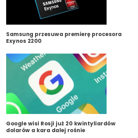
Samsung przesuwa premierę procesora
Exynos 2200
Google wisi Rosji już 20 kwintyliardów
dolarów a kara dalej rośnie