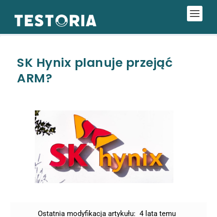
SK Hynix planuje przejąć
ARM?
Ostatnia modyfikacja artykułu:
4 lata temu