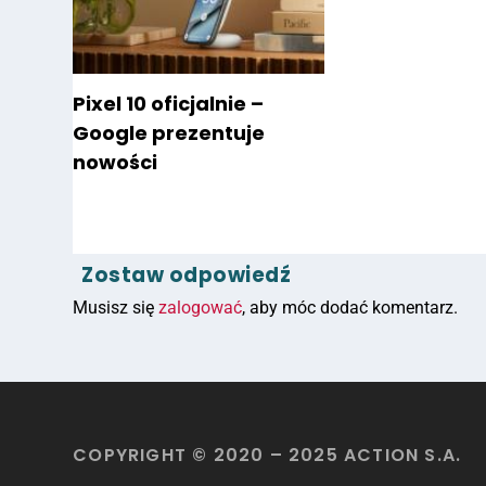
Pixel 10 oficjalnie –
Google prezentuje
nowości
Zostaw odpowiedź
Musisz się
zalogować
, aby móc dodać komentarz.
COPYRIGHT © 2020 – 2025 ACTION S.A.