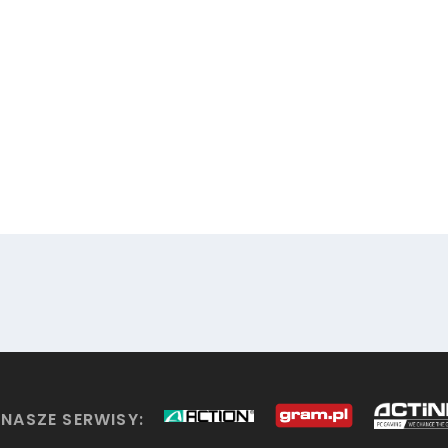
NASZE SERWISY: