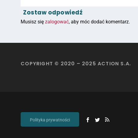
Zostaw odpowiedź
Musisz się
zalogować
, aby móc dodać komentarz.
COPYRIGHT © 2020 – 2025 ACTION S.A.
Polityka prywatności