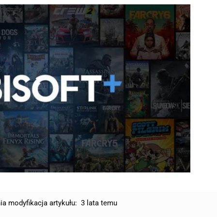
ia modyfikacja artykułu:
3 lata temu