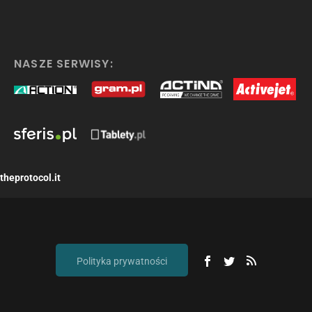
NASZE SERWISY:
theprotocol.it
Polityka prywatności