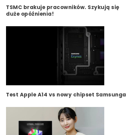
TSMC brakuje pracowników. Szykują się
duże opóźnienia!
Test Apple A14 vs nowy chipset Samsunga