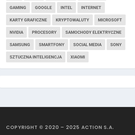
GAMING
GOOGLE
INTEL
INTERNET
KARTY GRAFICZNE
KRYPTOWALUTY
MICROSOFT
NVIDIA
PROCESORY
SAMOCHODY ELEKTRYCZNE
SAMSUNG
SMARTFONY
SOCIAL MEDIA
SONY
SZTUCZNA INTELIGENCJA
XIAOMI
COPYRIGHT © 2020 – 2025 ACTION S.A.