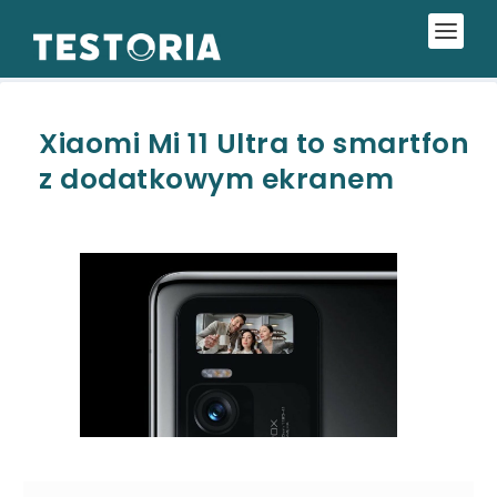
Xiaomi Mi 11 Ultra to smartfon
z dodatkowym ekranem