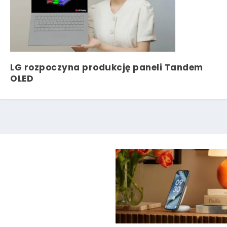
LG rozpoczyna produkcję paneli Tandem
OLED