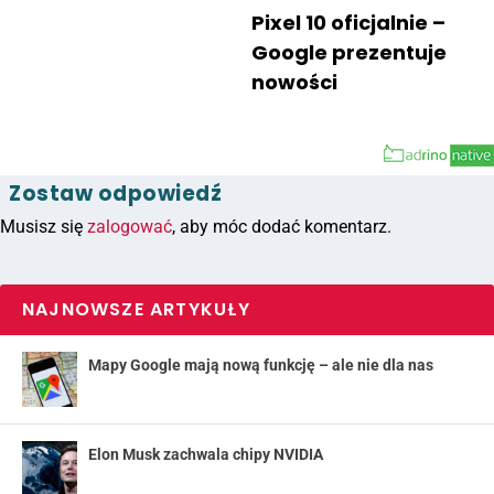
Pixel 10 oficjalnie –
Google prezentuje
nowości
Zostaw odpowiedź
Musisz się
zalogować
, aby móc dodać komentarz.
NAJNOWSZE ARTYKUŁY
Mapy Google mają nową funkcję – ale nie dla nas
Elon Musk zachwala chipy NVIDIA