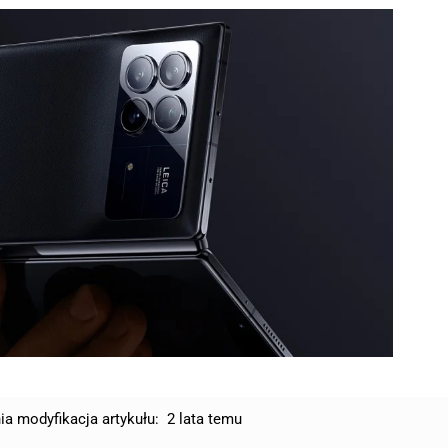
ia modyfikacja artykułu:
2 lata temu