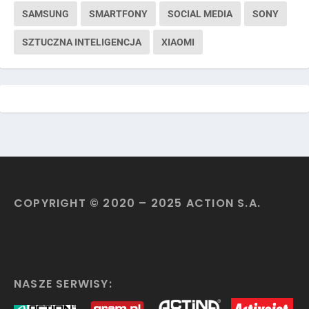
SAMSUNG
SMARTFONY
SOCIAL MEDIA
SONY
SZTUCZNA INTELIGENCJA
XIAOMI
COPYRIGHT © 2020 – 2025 ACTION S.A.
NASZE SERWISY: