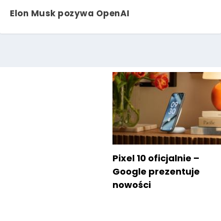
Elon Musk pozywa OpenAI
Pixel 10 oficjalnie –
Google prezentuje
nowości