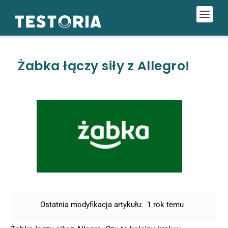
Żabka łączy siły z Allegro!
Ostatnia modyfikacja artykułu:
1 rok temu