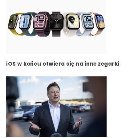
iOS w końcu otwiera się na inne zegarki