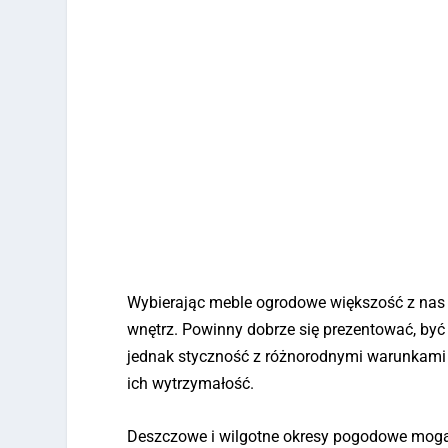
Wybierając meble ogrodowe większość z nas 
wnętrz. Powinny dobrze się prezentować, być 
jednak styczność z różnorodnymi warunkami
ich wytrzymałość.
Deszczowe i wilgotne okresy pogodowe mogą pr