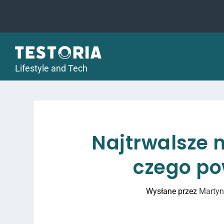
Lifestyle and Tech
Najtrwalsze 
czego po
Wysłane przez
Martyn