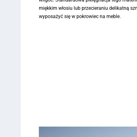
miękkim włosiu lub przecieraniu delikatną 
wyposażyć się w pokrowiec na meble.