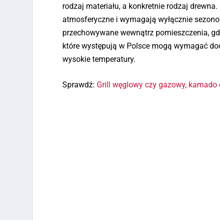
rodzaj materiału, a konkretnie rodzaj drewna.
atmosferyczne i wymagają wyłącznie sezonow
przechowywane wewnątrz pomieszczenia, gdzi
które występują w Polsce mogą wymagać dod
wysokie temperatury.
Sprawdź:
Grill węglowy czy gazowy, kamado 