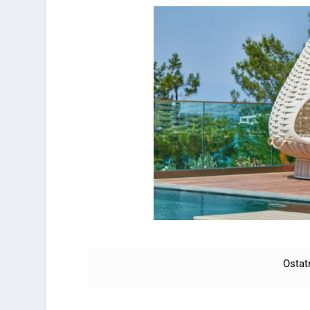
Ostat