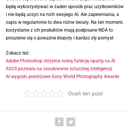
będą wykorzystywać w żaden sposób prac użytkowników
i nie będą uczyć na nich swojego AI. Ale zapewniania, a
zapis w regulaminie to dwa różne światy. Na ten moment,
korzystanie z ich produktów mają podpisane NDA to
proszenie się o poważne kłopoty i bardzo zły pomysł.
Zobacz też:
Adobe Photoshop otrzyma nową funkcję opartą na AI
ASCII pozwala na oszukiwanie sztucznej inteligencji
AI wygrało prestiżowe Sony World Photography Awards
Oceń ten post