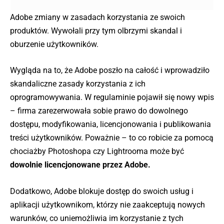
Adobe zmiany w zasadach korzystania ze swoich
produktów. Wywołali przy tym olbrzymi skandal i
oburzenie użytkowników.
Wygląda na to, że Adobe poszło na całość i wprowadziło
skandaliczne zasady korzystania z ich
oprogramowywania. W regulaminie pojawił się nowy wpis
– firma zarezerwowała sobie prawo do dowolnego
dostępu, modyfikowania, licencjonowania i publikowania
treści użytkowników. Poważnie – to co robicie za pomocą
chociażby Photoshopa czy Lightrooma może być
dowolnie licencjonowane przez Adobe.
Dodatkowo, Adobe blokuje dostęp do swoich usług i
aplikacji użytkownikom, którzy nie zaakceptują nowych
warunków, co uniemożliwia im korzystanie z tych