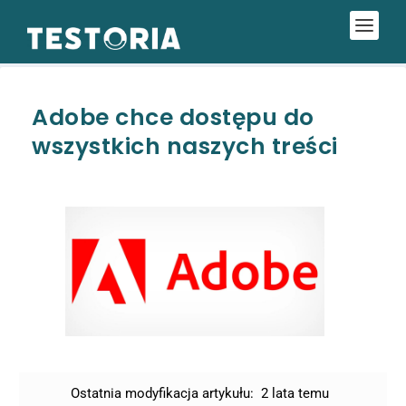
Adobe chce dostępu do
wszystkich naszych treści
Ostatnia modyfikacja artykułu:
2 lata temu