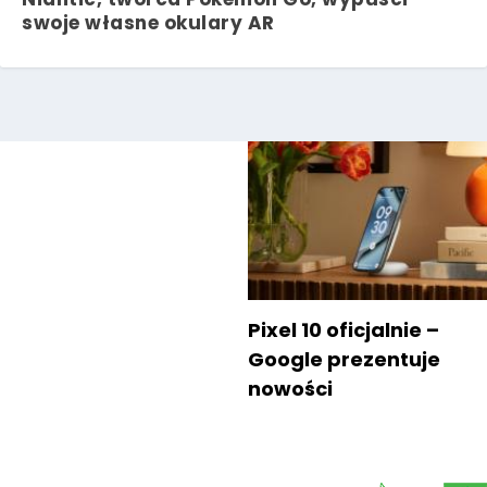
swoje własne okulary AR
Pixel 10 oficjalnie –
Google prezentuje
nowości