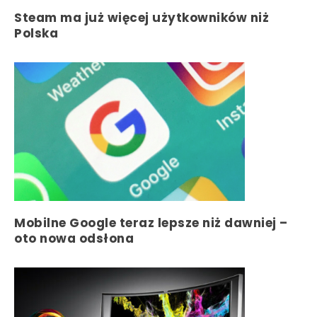
Steam ma już więcej użytkowników niż
Polska
Mobilne Google teraz lepsze niż dawniej –
oto nowa odsłona