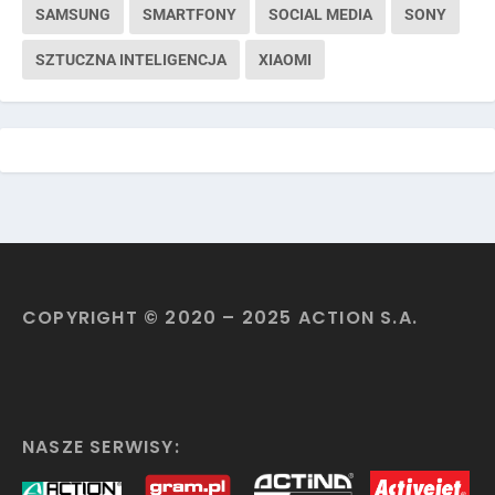
SAMSUNG
SMARTFONY
SOCIAL MEDIA
SONY
SZTUCZNA INTELIGENCJA
XIAOMI
COPYRIGHT © 2020 – 2025 ACTION S.A.
NASZE SERWISY: