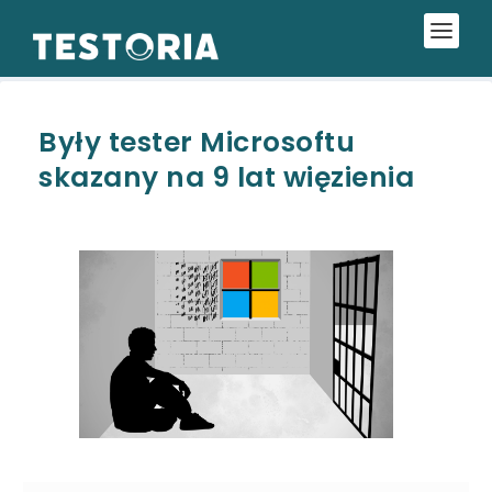
Były tester Microsoftu
skazany na 9 lat więzienia