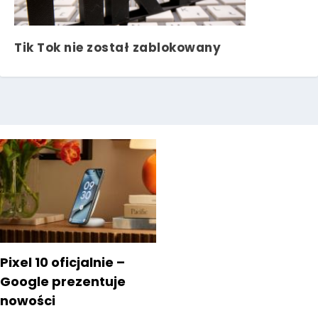
Tik Tok nie został zablokowany
Pixel 10 oficjalnie –
Google prezentuje
nowości