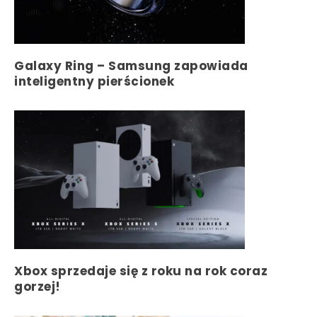
Galaxy Ring – Samsung zapowiada
inteligentny pierścionek
Xbox sprzedaje się z roku na rok coraz
gorzej!