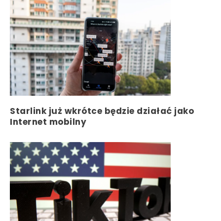
Starlink już wkrótce będzie działać jako
Internet mobilny