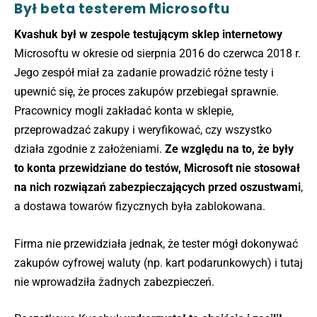
Był beta testerem Microsoftu
Kvashuk był w zespole testującym sklep internetowy
Microsoftu w okresie od sierpnia 2016 do czerwca 2018 r.
Jego zespół miał za zadanie prowadzić różne testy i
upewnić się, że proces zakupów przebiegał sprawnie.
Pracownicy mogli zakładać konta w sklepie,
przeprowadzać zakupy i weryfikować, czy wszystko
działa zgodnie z założeniami.
Ze względu na to, że były
to konta przewidziane do testów, Microsoft nie stosował
na nich rozwiązań zabezpieczających przed oszustwami
,
a dostawa towarów fizycznych była zablokowana.
Firma nie przewidziała jednak, że tester mógł dokonywać
zakupów cyfrowej waluty (np. kart podarunkowych) i tutaj
nie wprowadziła żadnych zabezpieczeń.