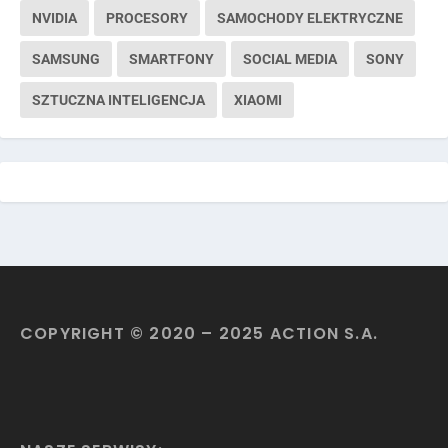
NVIDIA
PROCESORY
SAMOCHODY ELEKTRYCZNE
SAMSUNG
SMARTFONY
SOCIAL MEDIA
SONY
SZTUCZNA INTELIGENCJA
XIAOMI
COPYRIGHT © 2020 – 2025 ACTION S.A.