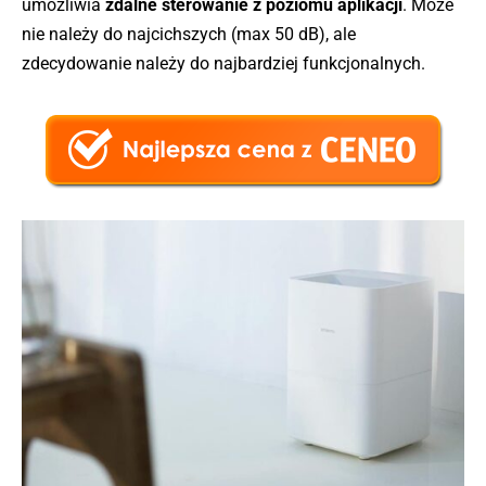
umożliwia
zdalne sterowanie z poziomu aplikacji
. Może
nie należy do najcichszych (max 50 dB), ale
zdecydowanie należy do najbardziej funkcjonalnych.