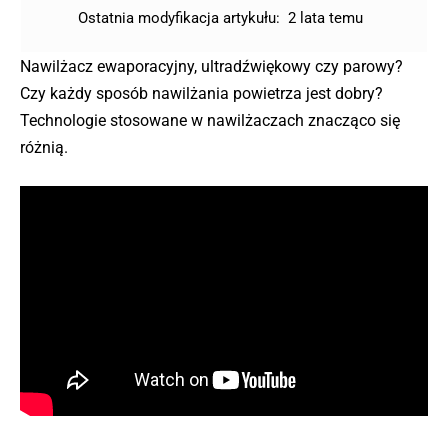
Ostatnia modyfikacja artykułu:
2 lata temu
Nawilżacz ewaporacyjny, ultradźwiękowy czy parowy?
Czy każdy sposób nawilżania powietrza jest dobry?
Technologie stosowane w nawilżaczach znacząco się
różnią.