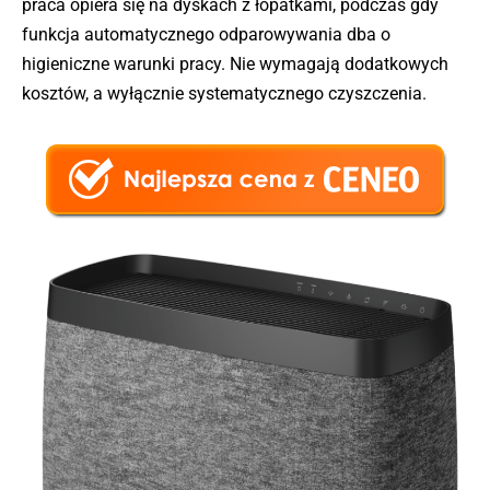
praca opiera się na dyskach z łopatkami, podczas gdy
funkcja automatycznego odparowywania dba o
higieniczne warunki pracy. Nie wymagają dodatkowych
kosztów, a wyłącznie systematycznego czyszczenia.