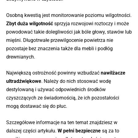
Osobną kwestią jest monitorowanie poziomu wilgotności.
Zbyt duża wilgotność
sprzyja rozwojowi roztoczy i może
powodować takie dolegliwości jak bóle głowy, stawów lub
mięśni. Długotrwałe przewilgocenie powietrza nie
pozostaje bez znaczenia także dla mebli i podłóg
drewnianych.
Największą ostrożność powinny wzbudzać
nawilżacze
ultradźwiękowe
. Należy do nich stosować wodę
destylowaną i używać odpowiednich środków
czyszczących ze świadomością, że ich pozostałości
mogą dostawać się do płuc.
Szczegółowe informacje na ten temat znajdziesz w
dalszej części artykułu.
W pełni bezpieczne
są za to