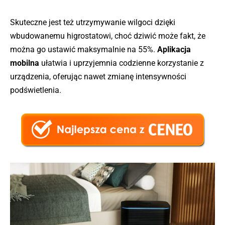
Skuteczne jest też utrzymywanie wilgoci dzięki
wbudowanemu higrostatowi, choć dziwić może fakt, że
można go ustawić maksymalnie na 55%.
Aplikacja
mobilna
ułatwia i uprzyjemnia codzienne korzystanie z
urządzenia, oferując nawet zmianę intensywności
podświetlenia.