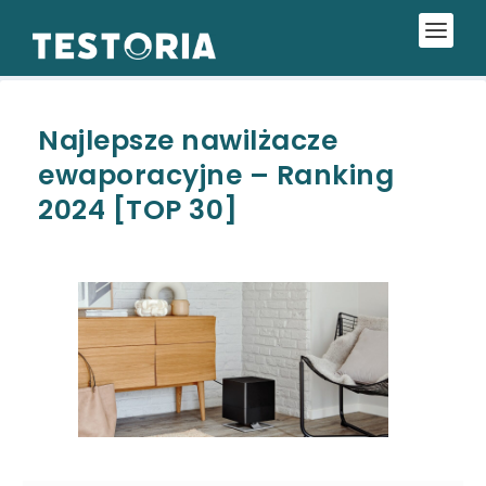
Najlepsze nawilżacze
ewaporacyjne – Ranking
2024 [TOP 30]