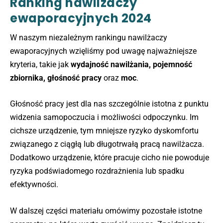
Ranking nawilżaczy
ewaporacyjnych 2024
W naszym niezależnym rankingu nawilżaczy
ewaporacyjnych wzięliśmy pod uwagę najważniejsze
kryteria, takie jak
wydajność nawilżania, pojemność
zbiornika, głośność pracy
oraz
moc
.
Głośność pracy jest dla nas szczególnie istotna z punktu
widzenia samopoczucia i możliwości odpoczynku. Im
cichsze urządzenie, tym mniejsze ryzyko dyskomfortu
związanego z ciągłą lub długotrwałą pracą nawilżacza.
Dodatkowo urządzenie, które pracuje cicho nie powoduje
ryzyka podświadomego rozdrażnienia lub spadku
efektywności.
W dalszej części materiału omówimy pozostałe istotne