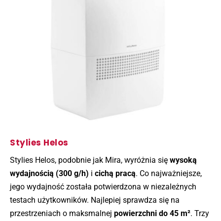
Stylies Helos
Stylies Helos, podobnie jak Mira, wyróżnia się
wysoką
wydajnością (300 g/h)
i
cichą pracą
. Co najważniejsze,
jego wydajność została potwierdzona w niezależnych
testach użytkowników. Najlepiej sprawdza się na
przestrzeniach o maksmalnej
powierzchni do 45 m²
. Trzy