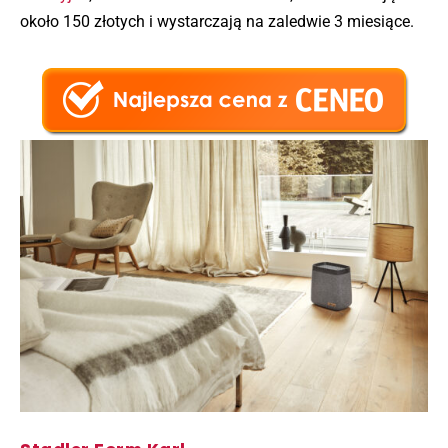
około 150 złotych i wystarczają na zaledwie 3 miesiące.