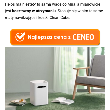
Helos ma niestety tą samą wadę co Mira, a mianowicie
jest
kosztowny w utrzymaniu
. Stosuje się w nim te same
maty nawilżające i kostki Clean Cube.