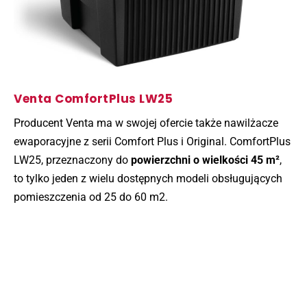
Venta ComfortPlus LW25
Producent Venta ma w swojej ofercie także nawilżacze
ewaporacyjne z serii Comfort Plus i Original. ComfortPlus
LW25, przeznaczony do
powierzchni o wielkości 45 m²
,
to tylko jeden z wielu dostępnych modeli obsługujących
pomieszczenia od 25 do 60 m2.