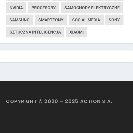
NVIDIA
PROCESORY
SAMOCHODY ELEKTRYCZNE
SAMSUNG
SMARTFONY
SOCIAL MEDIA
SONY
SZTUCZNA INTELIGENCJA
XIAOMI
COPYRIGHT © 2020 – 2025 ACTION S.A.