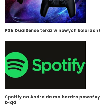
PS5 DualSense teraz w nowych kolorach!
Spotify na Androida ma bardzo poważny
błąd