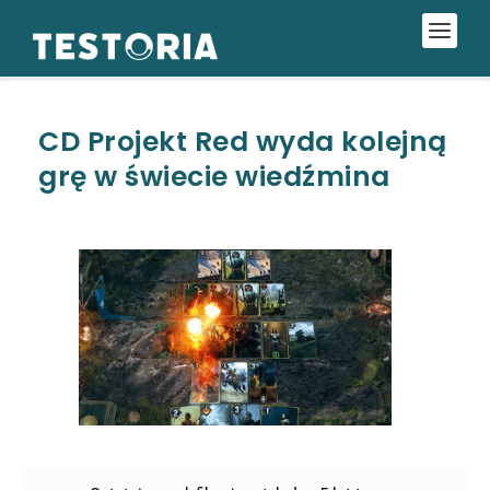
CD Projekt Red wyda kolejną
grę w świecie wiedźmina