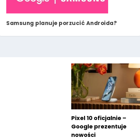
Samsung planuje porzucić Androida?
Pixel 10 oficjalnie –
Google prezentuje
nowości