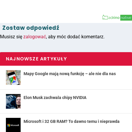
Zostaw odpowiedź
Musisz się
zalogować
, aby móc dodać komentarz.
NAJNOWSZE ARTYKUŁY
Mapy Google mają nową funkcję – ale nie dla nas
Elon Musk zachwala chipy NVIDIA
Microsoft i 32 GB RAM? To dawno temu i nieprawda