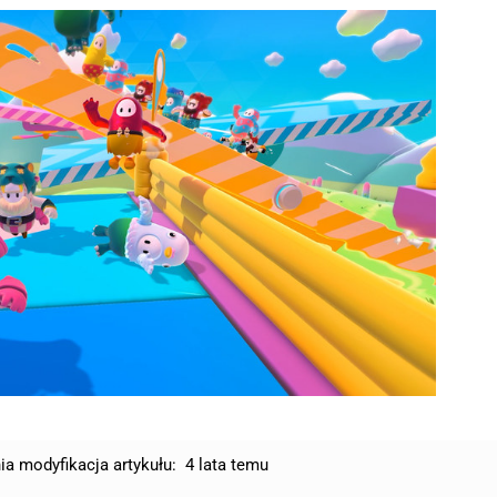
ia modyfikacja artykułu:
4 lata temu