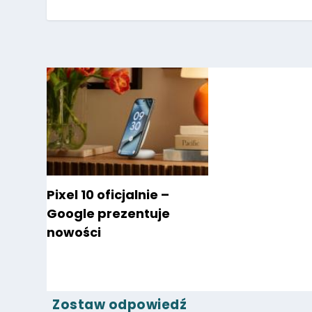
Pixel 10 oficjalnie –
Google prezentuje
nowości
Zostaw odpowiedź