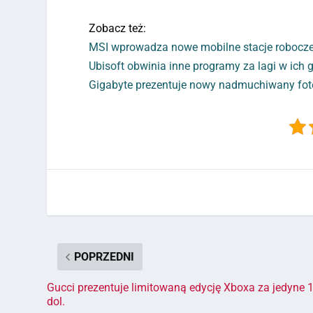
Zobacz też:
MSI wprowadza nowe mobilne stacje robocze 
Ubisoft obwinia inne programy za lagi w ich 
Gigabyte prezentuje nowy nadmuchiwany fo
POPRZEDNI
Gucci prezentuje limitowaną edycję Xboxa za jedyne 1
dol.