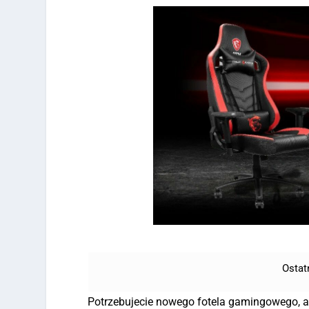
Ostat
Potrzebujecie nowego fotela gamingowego, al