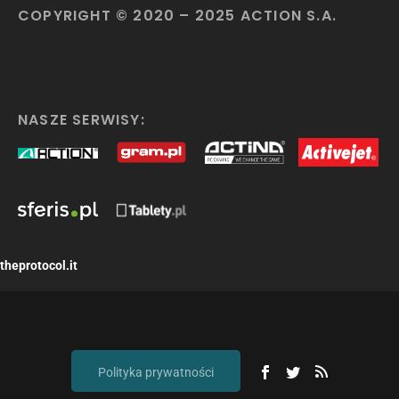
COPYRIGHT © 2020 – 2025 ACTION S.A.
NASZE SERWISY:
theprotocol.it
Polityka prywatności