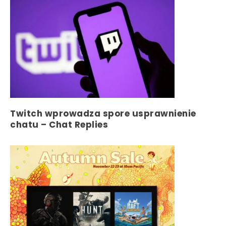
Twitch wprowadza spore usprawnienie
chatu – Chat Replies