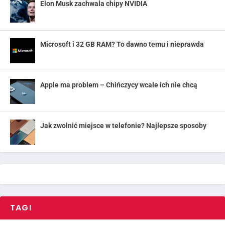
Elon Musk zachwala chipy NVIDIA
Microsoft i 32 GB RAM? To dawno temu i nieprawda
Apple ma problem – Chińczycy wcale ich nie chcą
Jak zwolnić miejsce w telefonie? Najlepsze sposoby
TAGI