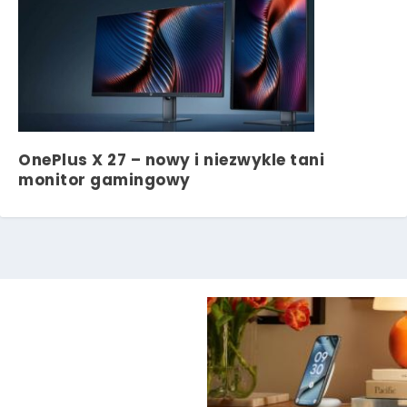
OnePlus X 27 – nowy i niezwykle tani
monitor gamingowy