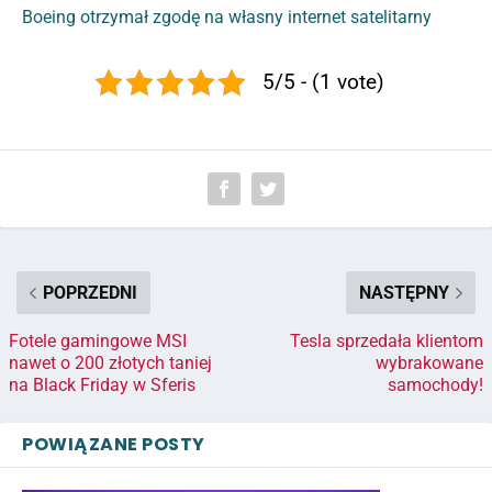
Boeing otrzymał zgodę na własny internet satelitarny
5/5 - (1 vote)
POPRZEDNI
NASTĘPNY
Fotele gamingowe MSI
Tesla sprzedała klientom
nawet o 200 złotych taniej
wybrakowane
na Black Friday w Sferis
samochody!
POWIĄZANE POSTY