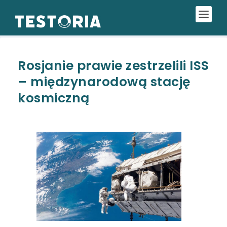
Rosjanie prawie zestrzelili ISS
– międzynarodową stację
kosmiczną