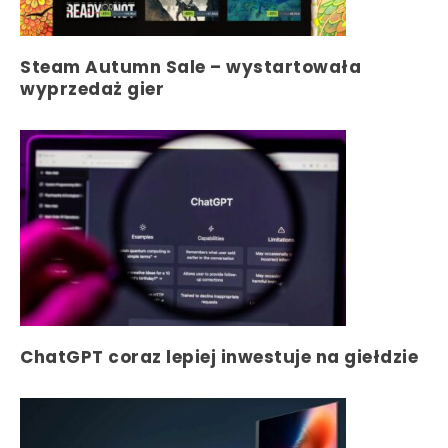
Steam Autumn Sale – wystartowała
wyprzedaż gier
ChatGPT coraz lepiej inwestuje na giełdzie