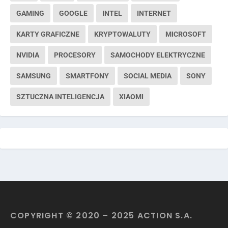
GAMING
GOOGLE
INTEL
INTERNET
KARTY GRAFICZNE
KRYPTOWALUTY
MICROSOFT
NVIDIA
PROCESORY
SAMOCHODY ELEKTRYCZNE
SAMSUNG
SMARTFONY
SOCIAL MEDIA
SONY
SZTUCZNA INTELIGENCJA
XIAOMI
COPYRIGHT © 2020 – 2025 ACTION S.A.