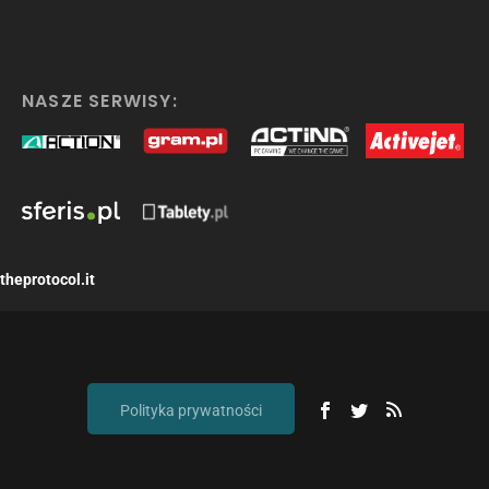
NASZE SERWISY:
theprotocol.it
Polityka prywatności