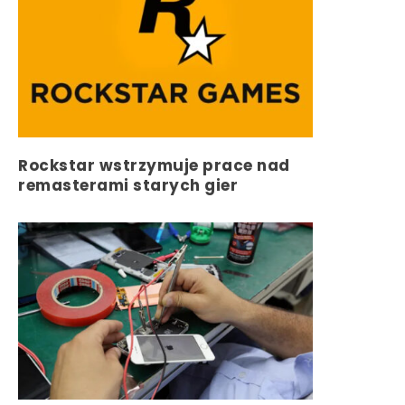
Rockstar wstrzymuje prace nad
remasterami starych gier