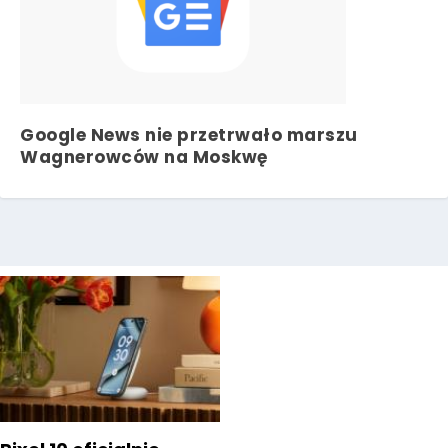
Google News nie przetrwało marszu
Wagnerowców na Moskwę