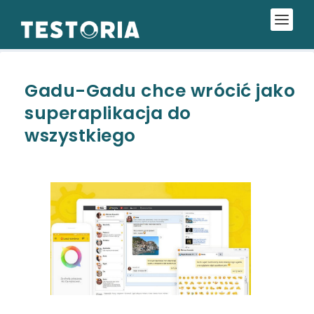
Gadu-Gadu chce wrócić jako
superaplikacja do
wszystkiego