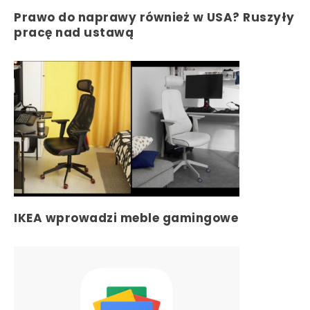
Prawo do naprawy również w USA? Ruszyły
pracę nad ustawą
IKEA wprowadzi meble gamingowe