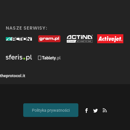
NASZE SERWISY:
theprotocol.it
Polityka prywatności