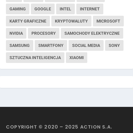
GAMING
GOOGLE
INTEL
INTERNET
KARTY GRAFICZNE
KRYPTOWALUTY
MICROSOFT
NVIDIA
PROCESORY
SAMOCHODY ELEKTRYCZNE
SAMSUNG
SMARTFONY
SOCIAL MEDIA
SONY
SZTUCZNA INTELIGENCJA
XIAOMI
COPYRIGHT © 2020 – 2025 ACTION S.A.