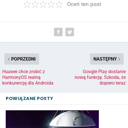
Oceń ten post
POPRZEDNI
NASTĘPNY
Huawei chce zrobić z
Google Play dostanie
HarmonyOS realną
nową funkcję. Szkoda, że
konkurencję dla Androida
dopiero teraz
POWIĄZANE POSTY