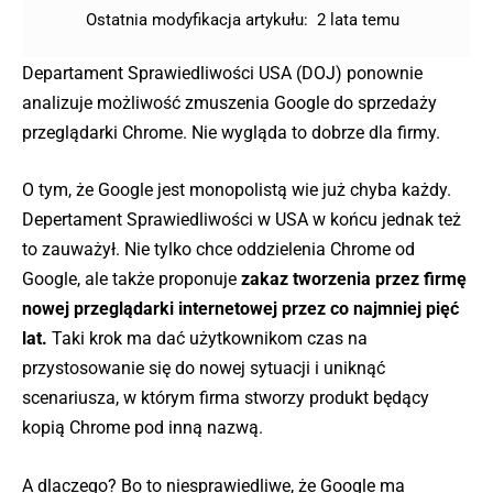
Ostatnia modyfikacja artykułu:
2 lata temu
Departament Sprawiedliwości USA (DOJ) ponownie
analizuje możliwość zmuszenia Google do sprzedaży
przeglądarki Chrome. Nie wygląda to dobrze dla firmy.
O tym, że Google jest monopolistą wie już chyba każdy.
Depertament Sprawiedliwości w USA w końcu jednak też
to zauważył. Nie tylko chce oddzielenia Chrome od
Google, ale także proponuje
zakaz tworzenia przez firmę
nowej przeglądarki internetowej przez co najmniej pięć
lat.
Taki krok ma dać użytkownikom czas na
przystosowanie się do nowej sytuacji i uniknąć
scenariusza, w którym firma stworzy produkt będący
kopią Chrome pod inną nazwą.
A dlaczego? Bo to niesprawiedliwe, że Google ma