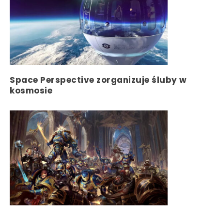
Space Perspective zorganizuje śluby w
kosmosie