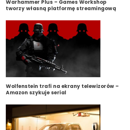
Warhammer Plus – Games Workshop
tworzy własną platformę streamingową
Wolfenstein trafi na ekrany telewizorów –
Amazon szykuje serial