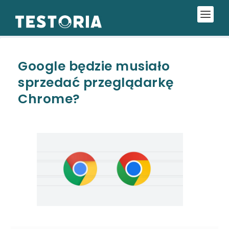
Google będzie musiało
sprzedać przeglądarkę
Chrome?