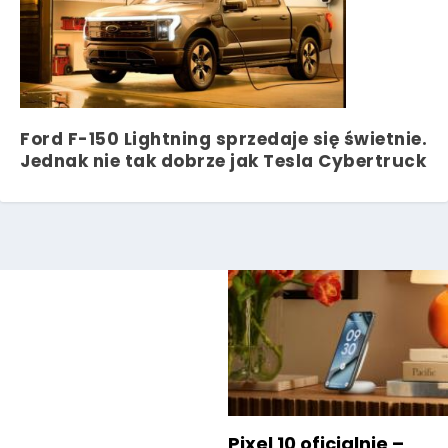
Ford F-150 Lightning sprzedaje się świetnie.
Jednak nie tak dobrze jak Tesla Cybertruck
Pixel 10 oficjalnie –