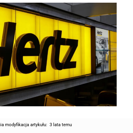
ia modyfikacja artykułu:
3 lata temu