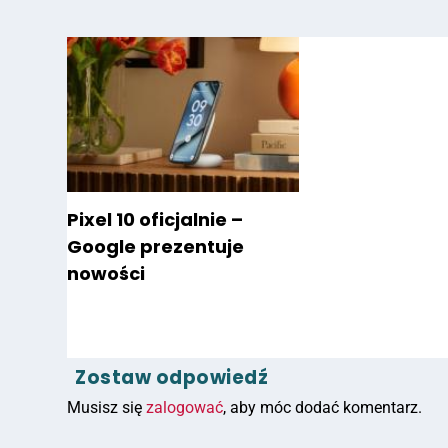
Pixel 10 oficjalnie –
Google prezentuje
nowości
Zostaw odpowiedź
Musisz się
zalogować
, aby móc dodać komentarz.