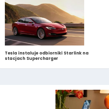
Tesla instaluje odbiorniki Starlink na
stacjach Supercharger