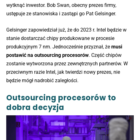
wytknąć inwestor. Bob Swan, obecny prezes firmy,
ustępuje ze stanowiska i zastąpi go Pat Gelsinger.
Gelsinger zapowiedział już, że do 2023 r. Intel będzie w
stanie dostarczać chipy produkowane w procesie
produkcyjnym 7 nm. Jednocześnie przyznał, że
musi
postawić na outsourcing procesorów
. Część chipów
zostanie wytworzona przez zewnętrznych partnerów. W
przeciwnym razie Intel, jak twierdzi nowy prezes, nie
będzie mógł nadrobić zaległości.
Outsourcing procesorów to
dobra decyzja