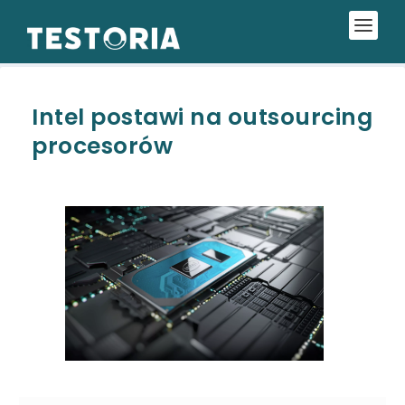
Intel postawi na outsourcing
procesorów