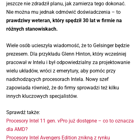
jeszcze nie zdradził planu, jak zamierza tego dokonać.
Nie można mu jednak odmówić doświadczenia – to
prawdziwy weteran, który spędził 30 lat w firmie na
różnych stanowiskach.
Wiele osób ucieszyła wiadomość, że to Gelsinger będzie
prezesem. Dla przykładu Glenn Hinton, który wcześniej
pracował w Intelu i był odpowiedzialny za projektowanie
wielu układów, wróci z emerytury, aby pomóc przy
nadchodzących procesorach Intela. Nowy szef
zapowiada również, że do firmy sprowadzi też kilku
innych kluczowych specjalistów.
Sprawdź także:
Procesory Intel 11 gen. vPro już dostępne – co to oznacza
dla AMD?
Procesory Intel Avengers Edition znikną z rynku