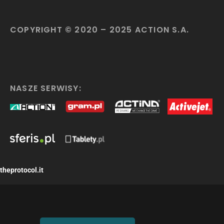
COPYRIGHT © 2020 – 2025 ACTION S.A.
NASZE SERWISY:
theprotocol.it