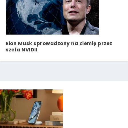
Elon Musk sprowadzony na Ziemię przez
szefa NVIDII