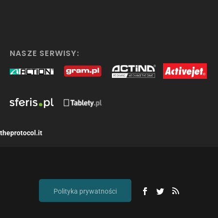
NASZE SERWISY:
theprotocol.it
Polityka prywatności