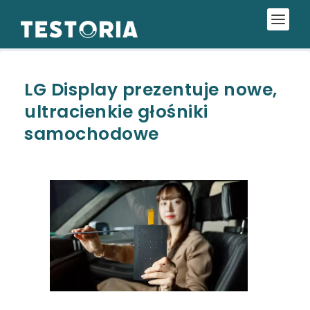
LG Display prezentuje nowe,
ultracienkie głośniki
samochodowe