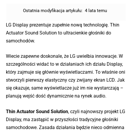
Ostatnia modyfikacja artykułu:
4 lata temu
LG Display prezentuje zupełnie nową technologię. Thin
Actuator Sound Solution to ultracienkie głośniki do
samochodów.
Wiecie zapewne doskonale, że LG uwielbia innowacje. W
szczególności widać to w działaniach ich działu Display,
który zajmuje się głównie wyświetlaczami. To właśnie oni
stworzyli pierwszy elastyczny czy zwijany ekran LCD. Jak
się okazuje, same wyświetlacze już im nie wystarczają –
planują wejść dość dynamicznie na rynek audio.
Thin Actuator Sound Solution
, czyli najnowszy projekt LG
Display, ma zastąpić w przyszłości tradycyjne głośniki
samochodowe. Zasada działania będzie nieco odmienna