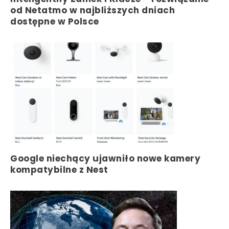
od Netatmo w najbliższych dniach
dostępne w Polsce
Google niechący ujawniło nowe kamery
kompatybilne z Nest