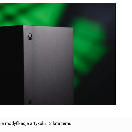
ia modyfikacja artykułu:
3 lata temu