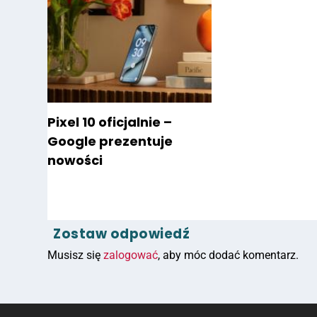
Pixel 10 oficjalnie –
Google prezentuje
nowości
Zostaw odpowiedź
Musisz się
zalogować
, aby móc dodać komentarz.