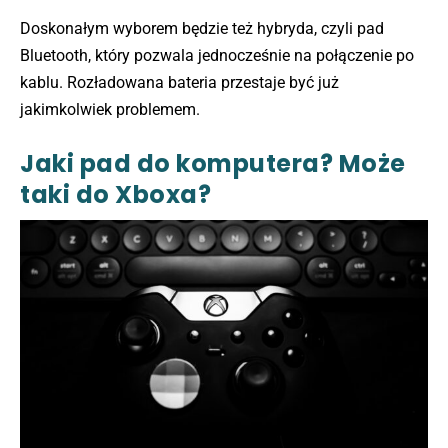
Doskonałym wyborem będzie też hybryda, czyli pad
Bluetooth, który pozwala jednocześnie na połączenie po
kablu. Rozładowana bateria przestaje być już
jakimkolwiek problemem.
Jaki pad do komputera? Może
taki do Xboxa?