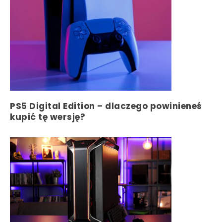
PS5 Digital Edition – dlaczego powinieneś
kupić tę wersję?