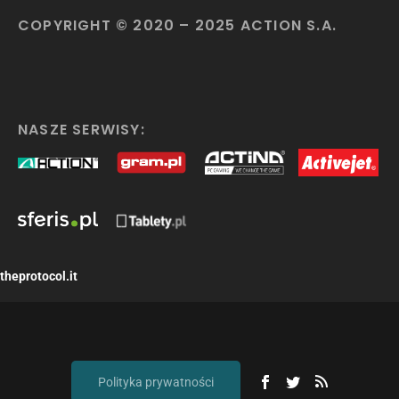
COPYRIGHT © 2020 – 2025 ACTION S.A.
NASZE SERWISY:
theprotocol.it
Polityka prywatności