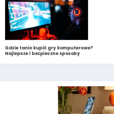
Gdzie tanio kupić gry komputerowe?
Najlepsze i bezpieczne sposoby