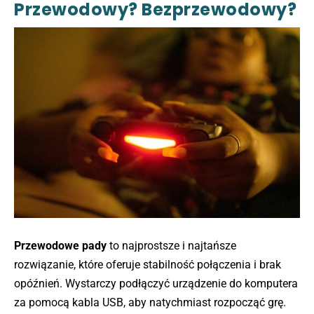
Przewodowy? Bezprzewodowy?
Przewodowe pady
to najprostsze i najtańsze
rozwiązanie, które oferuje stabilność połączenia i brak
opóźnień. Wystarczy podłączyć urządzenie do komputera
za pomocą kabla USB, aby natychmiast rozpocząć grę.