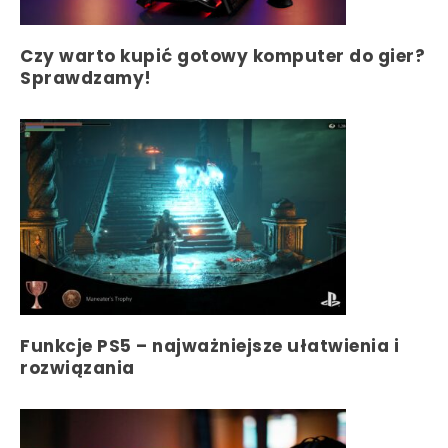
Czy warto kupić gotowy komputer do gier?
Sprawdzamy!
Funkcje PS5 – najważniejsze ułatwienia i
rozwiązania