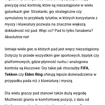
precyzję oraz kontrolę, które są niezastąpione w wielu
gatunkach gier. Strzelanki, gry strategiczne czy
symulatory to przykłady tytułów, w których korzystanie z
myszy i klawiatury pozwala na znacznie większą
dokładność niż pad. Więc co? Pad to tylko fanaberia?
Absolutnie nie!
Istnieje wiele gier, w których pad jest wręcz niezastąpiony.
Dotyczy to przede wszystkim gier sportowych, bijatyk czy
platformowych, gdzie płynność ruchu i analogowa
kontrola są kluczowe. Gry takie jak chociażby
FIFA
,
Tekken
czy
Elden Ring
oferują lepsze doświadczenia w
przypadku pada niż z klawiaturą i myszą.
Dla wielu graczy pad stanowi także dużą wygodę.
Możliwość grania w komfortowej pozycji, z dala od