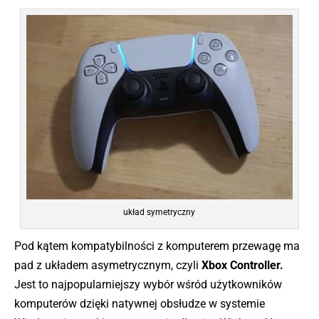
układ symetryczny
Pod kątem kompatybilności z komputerem przewagę ma
pad z układem asymetrycznym, czyli
Xbox Controller.
Jest to najpopularniejszy wybór wśród użytkowników
komputerów dzięki natywnej obsłudze w systemie