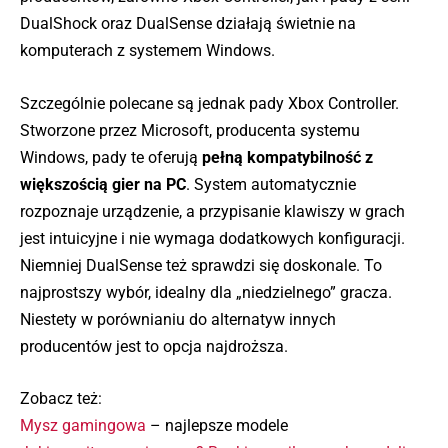
DualShock oraz DualSense działają świetnie na
komputerach z systemem Windows.
Szczególnie polecane są jednak pady Xbox Controller.
Stworzone przez Microsoft, producenta systemu
Windows, pady te oferują
pełną kompatybilność z
większością gier na PC
. System automatycznie
rozpoznaje urządzenie, a przypisanie klawiszy w grach
jest intuicyjne i nie wymaga dodatkowych konfiguracji.
Niemniej DualSense też sprawdzi się doskonale. To
najprostszy wybór, idealny dla „niedzielnego” gracza.
Niestety w porównianiu do alternatyw innych
producentów jest to opcja najdroższa.
Zobacz też:
Mysz gamingowa
– najlepsze modele