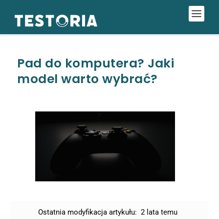
Pad do komputera? Jaki
model warto wybrać?
Ostatnia modyfikacja artykułu:
2 lata temu