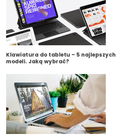
Klawiatura do tabletu – 5 najlepszych
modeli. Jaką wybrać?