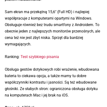
Sam ekran ma przekątną 15,6″ (Full HD) i najlepiej
współpracuje z komputerami opartymi na Windows.
Obsługuje również bez trudu smartfony z Androidem. To
obecnie jeden z najlepszych monitorów przenośnych, ale
cena też nie jest zbyt niska. Sprzęt dla bardziej
wymagających.
Ranking:
Test szybkiego pisania
Obsługa gestów dotykowych robi wrażenie, wbudowana
bateria to ciekawa opcja, a także mamy tu dobre
współczynniki kontrastu i jasności. Są też wbudowane
głośniki. Ze słabych stron: ograniczona obsługa dotyku
na komputerach Mac i jej brak na iOS.