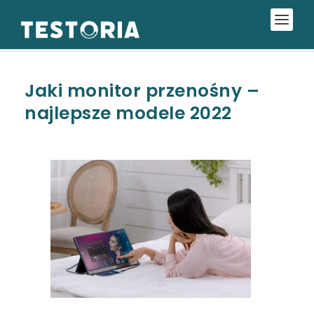
Jaki monitor przenośny –
najlepsze modele 2022