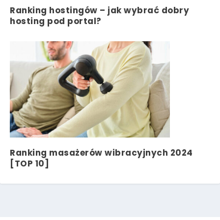
Ranking hostingów – jak wybrać dobry
hosting pod portal?
Ranking masażerów wibracyjnych 2024
[TOP 10]