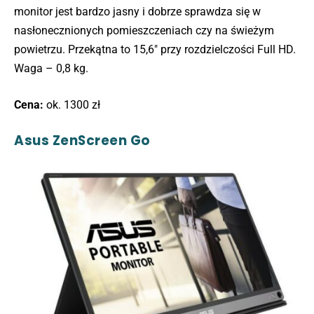
monitor jest bardzo jasny i dobrze sprawdza się w
nasłonecznionych pomieszczeniach czy na świeżym
powietrzu. Przekątna to 15,6″ przy rozdzielczości Full HD.
Waga – 0,8 kg.
Cena:
ok. 1300 zł
Asus ZenScreen Go