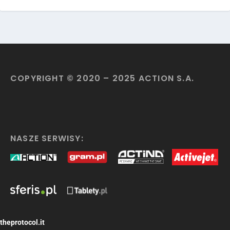
COPYRIGHT © 2020 – 2025 ACTION S.A.
NASZE SERWISY:
theprotocol.it