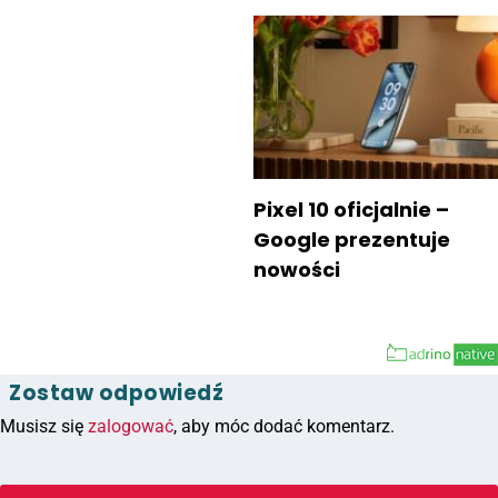
Pixel 10 oficjalnie –
Google prezentuje
nowości
Zostaw odpowiedź
Musisz się
zalogować
, aby móc dodać komentarz.