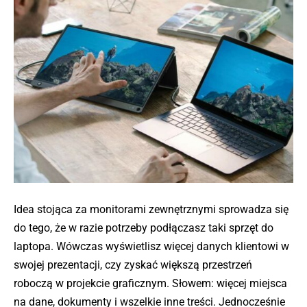
Idea stojąca za monitorami zewnętrznymi sprowadza się
do tego, że w razie potrzeby podłączasz taki sprzęt do
laptopa. Wówczas wyświetlisz więcej danych klientowi w
swojej prezentacji, czy zyskać większą przestrzeń
roboczą w projekcie graficznym. Słowem: więcej miejsca
na dane, dokumenty i wszelkie inne treści. Jednocześnie