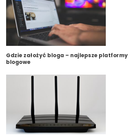
Gdzie założyć bloga – najlepsze platformy
blogowe