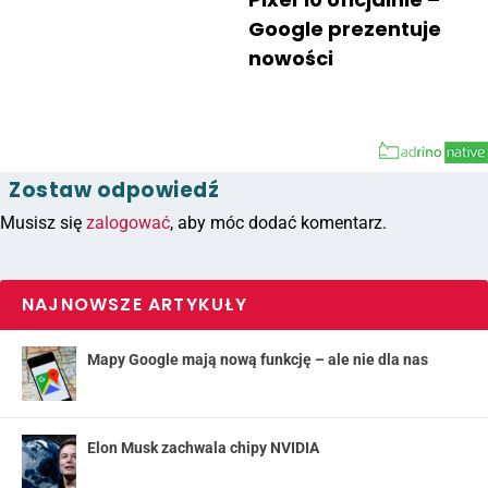
Google prezentuje
nowości
Zostaw odpowiedź
Musisz się
zalogować
, aby móc dodać komentarz.
NAJNOWSZE ARTYKUŁY
Mapy Google mają nową funkcję – ale nie dla nas
Elon Musk zachwala chipy NVIDIA