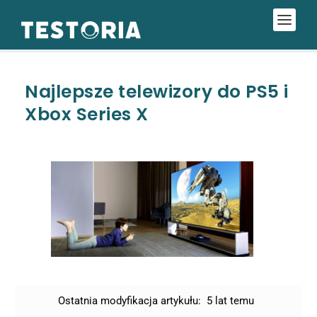
Najlepsze telewizory do PS5 i
Xbox Series X
Ostatnia modyfikacja artykułu:
5 lat temu