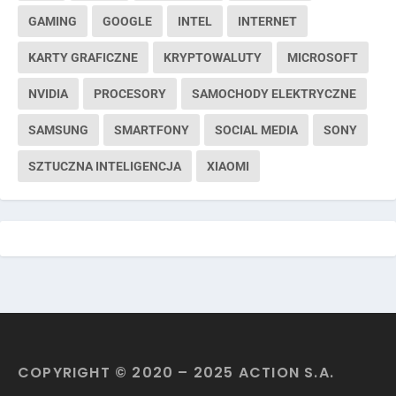
GAMING
GOOGLE
INTEL
INTERNET
KARTY GRAFICZNE
KRYPTOWALUTY
MICROSOFT
NVIDIA
PROCESORY
SAMOCHODY ELEKTRYCZNE
SAMSUNG
SMARTFONY
SOCIAL MEDIA
SONY
SZTUCZNA INTELIGENCJA
XIAOMI
COPYRIGHT © 2020 – 2025 ACTION S.A.