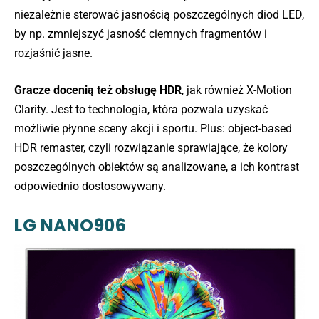
niezależnie sterować jasnością poszczególnych diod LED,
by np. zmniejszyć jasność ciemnych fragmentów i
rozjaśnić jasne.
Gracze docenią też obsługę HDR
, jak również X-Motion
Clarity. Jest to technologia, która pozwala uzyskać
możliwie płynne sceny akcji i sportu. Plus: object-based
HDR remaster, czyli rozwiązanie sprawiające, że kolory
poszczególnych obiektów są analizowane, a ich kontrast
odpowiednio dostosowywany.
LG NANO906