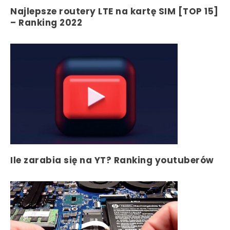
Najlepsze routery LTE na kartę SIM [TOP 15]
– Ranking 2022
Ile zarabia się na YT? Ranking youtuberów