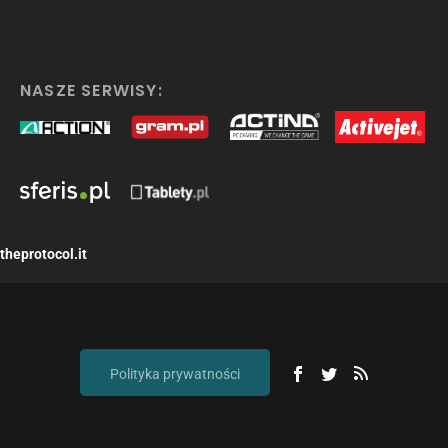
NASZE SERWISY:
theprotocol.it
Polityka prywatności